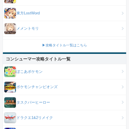
東方LostWord
メメントモリ
▶攻略タイトル一覧はこちら
コンシューマー攻略タイトル一覧
ぽこあポケモン
ポケモンチャンピオンズ
タスクバーヒーロー
ドラクエ1&2リメイク