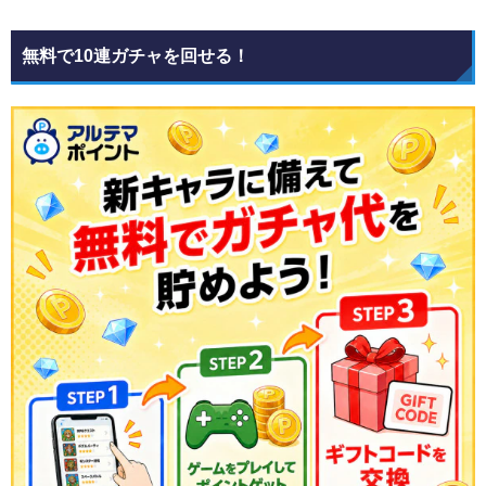
無料で10連ガチャを回せる！