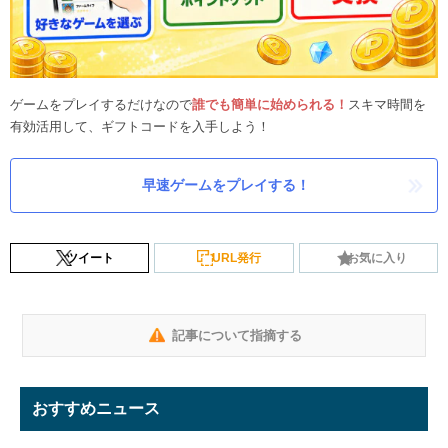
ゲームをプレイするだけなので
誰でも簡単に始められる！
スキマ時間を
有効活用して、ギフトコードを入手しよう！
早速ゲームをプレイする！
ツイート
URL発行
お気に入り
記事について指摘する
おすすめニュース