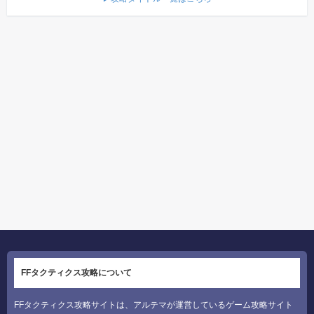
FFタクティクス攻略について
FFタクティクス攻略サイトは、アルテマが運営しているゲーム攻略サイト