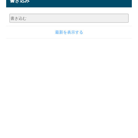
書き込み
最新を表示する