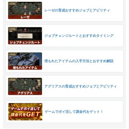
レーゼの育成おすすめジョブとアビリティ
ジョブチェンジルートとおすすめタイミング
埋もれたアイテムの入手方法とおすすめ解説
アグリアスの育成おすすめジョブとアビリティ
ゲームでポイ活して課金代をゲット！