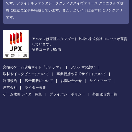
です。ファイナルファンタジータクティクスイヴァリース クロニクルズ攻
略に役立つ記事を掲載しています。また、当サイトは基本的にリンクフリー
です。
アルテマは東証スタンダード上場の株式会社コレックが運営
しています。
証券コード：6578
究極のゲーム攻略サイト『アルテマ』
アルテマの想い
取材やインタビューについて
事業提携や公式サイトについて
利用規約
広告掲載について
お問い合わせ
サイトマップ
運営会社
ライター募集
ゲーム攻略ライター募集
プライバシーポリシー
外部送信先一覧