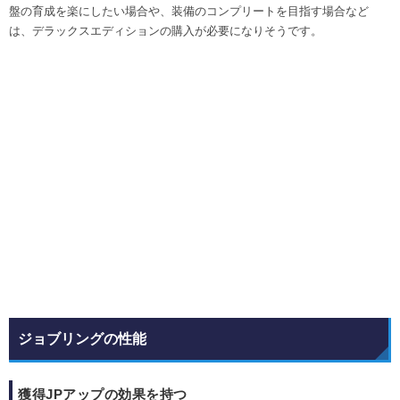
盤の育成を楽にしたい場合や、装備のコンプリートを目指す場合など
は、デラックスエディションの購入が必要になりそうです。
ジョブリングの性能
獲得JPアップの効果を持つ