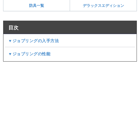
防具一覧
デラックスエディション
目次
▼ジョブリングの入手方法
▼ジョブリングの性能