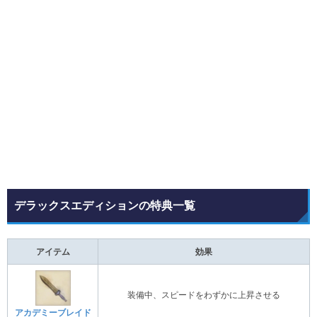
デラックスエディションの特典一覧
アイテム
効果
装備中、スピードをわずかに上昇させる
アカデミーブレイド