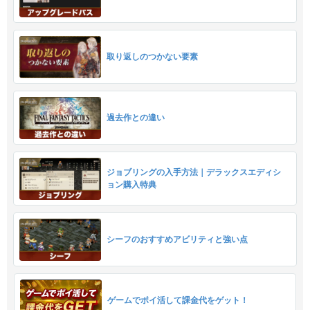
取り返しのつかない要素
過去作との違い
ジョブリングの入手方法｜デラックスエディシ
ョン購入特典
シーフのおすすめアビリティと強い点
ゲームでポイ活して課金代をゲット！