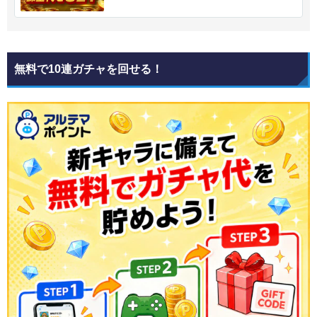
無料で10連ガチャを回せる！