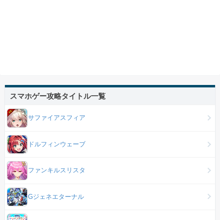
スマホゲー攻略タイトル一覧
サファイアスフィア
ドルフィンウェーブ
ファンキルスリスタ
Gジェネエターナル