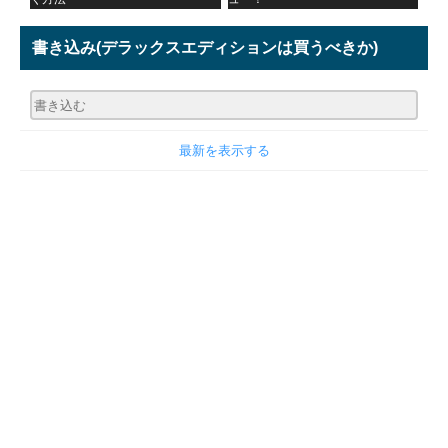
書き込み
(デラックスエディションは買うべきか)
最新を表示する