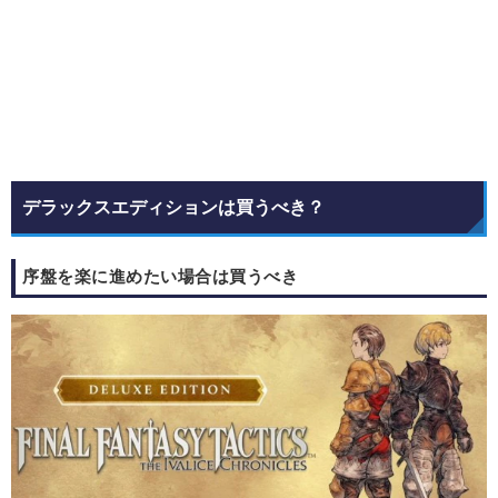
デラックスエディションは買うべき？
序盤を楽に進めたい場合は買うべき