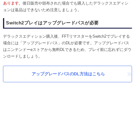
あります
。後日販売や頒布された場合でも購入したデラックスエディシ
ョンは返品はできないため注意しましょう。
Switch2プレイはアップグレードパスが必要
デラックスエディション購入後、FFTリマスターをSwitch2でプレイする
場合には「アップグレードパス」のDLが必要です。アップグレードパス
はニンテンドーeストアから無料DLできるため、プレイ前に忘れずにダウ
ンロードしましょう。
アップグレードパスのDL方法はこちら