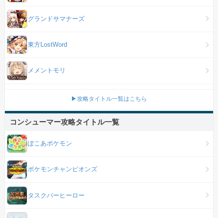
グランドサマナーズ
東方LostWord
メメントモリ
▶攻略タイトル一覧はこちら
コンシューマー攻略タイトル一覧
ぽこあポケモン
ポケモンチャンピオンズ
タスクバーヒーロー