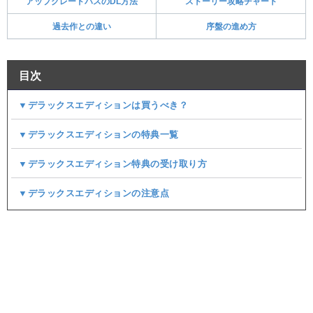
アップグレードパスのDL方法
ストーリー攻略チャート
過去作との違い
序盤の進め方
目次
▼デラックスエディションは買うべき？
▼デラックスエディションの特典一覧
▼デラックスエディション特典の受け取り方
▼デラックスエディションの注意点