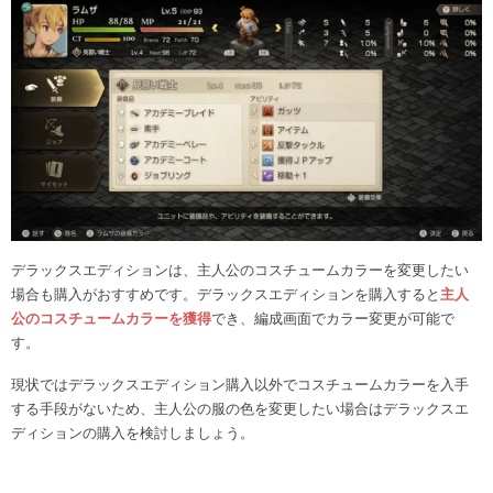
デラックスエディションは、主人公のコスチュームカラーを変更したい
場合も購入がおすすめです。デラックスエディションを購入すると
主人
公のコスチュームカラーを獲得
でき、編成画面でカラー変更が可能で
す。
現状ではデラックスエディション購入以外でコスチュームカラーを入手
する手段がないため、主人公の服の色を変更したい場合はデラックスエ
ディションの購入を検討しましょう。