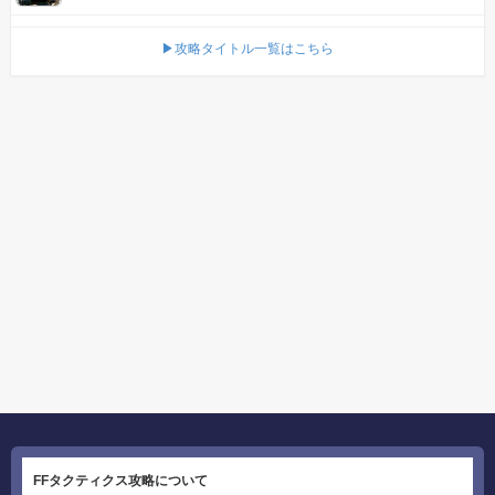
▶攻略タイトル一覧はこちら
FFタクティクス攻略について