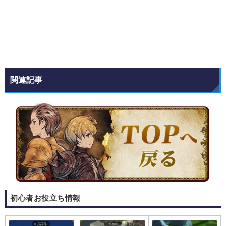
関連記事
初心者お役立ち情報