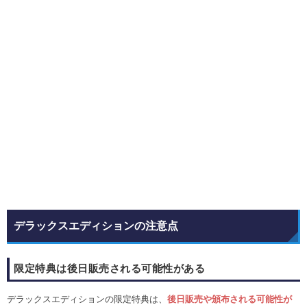
デラックスエディションの注意点
限定特典は後日販売される可能性がある
デラックスエディションの限定特典は、
後日販売や頒布される可能性が