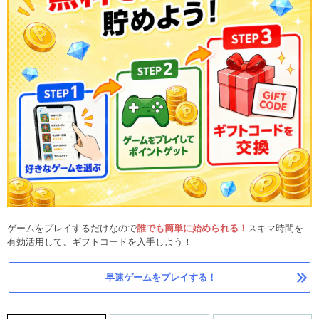
ゲームをプレイするだけなので
誰でも簡単に始められる！
スキマ時間を
有効活用して、ギフトコードを入手しよう！
早速ゲームをプレイする！