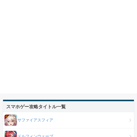
スマホゲー攻略タイトル一覧
サファイアスフィア
ドルフィンウェーブ