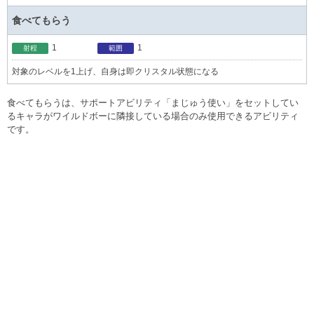
食べてもらう
1
1
射程
範囲
対象のレベルを1上げ、自身は即クリスタル状態になる
食べてもらうは、サポートアビリティ「まじゅう使い」をセットしてい
るキャラがワイルドボーに隣接している場合のみ使用できるアビリティ
です。