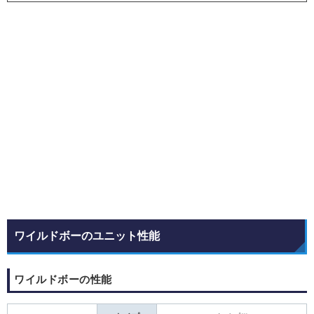
ワイルドボーのユニット性能
ワイルドボーの性能