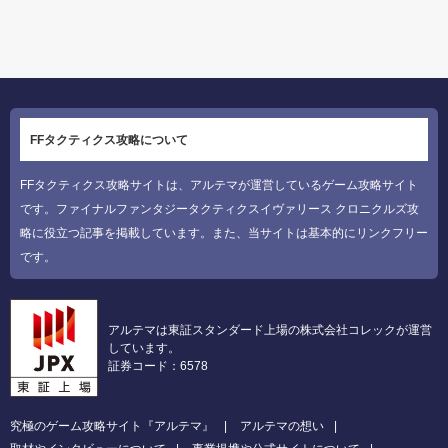
FFタクティクス攻略について
FFタクティクス攻略サイトは、アルテマが運営しているゲーム攻略サイト
です。ファイナルファンタジータクティクスイヴァリース クロニクルズ攻
略に役立つ記事を掲載しています。また、当サイトは基本的にリンクフリー
です。
アルテマは東証スタンダード上場の株式会社コレックが運営
しています。
証券コード：6578
究極のゲーム攻略サイト『アルテマ』
アルテマの想い