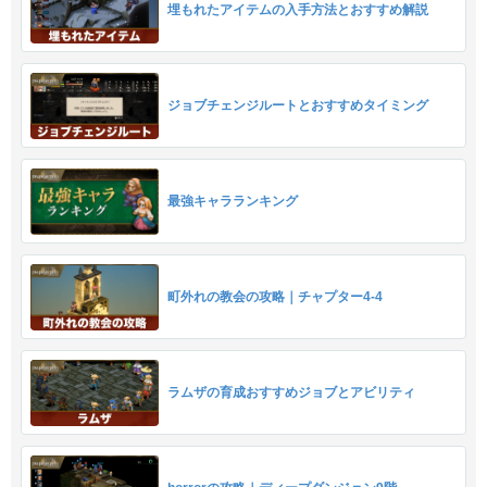
埋もれたアイテムの入手方法とおすすめ解説
ジョブチェンジルートとおすすめタイミング
最強キャラランキング
町外れの教会の攻略｜チャプター4-4
ラムザの育成おすすめジョブとアビリティ