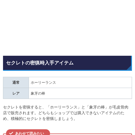
セクレトの密猟時入手アイテム
通常
ホーリーランス
レア
象牙の棒
セクレトを密猟すると、「ホーリーランス」と「象牙の棒」が毛皮骨肉
店で販売されます。どちらもショップでは購入できないアイテムのた
め、積極的にセクレトを密猟しましょう。
あわせて読みたい