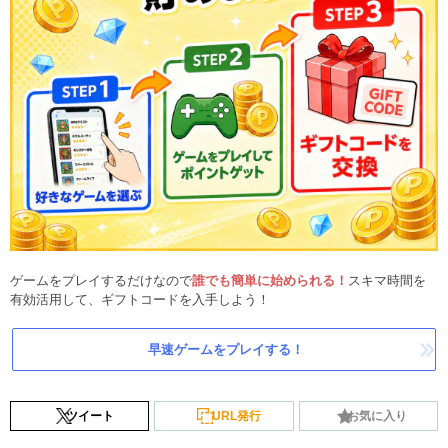
ゲームをプレイするだけなので
誰でも簡単に始められる！
スキマ時間を
有効活用して、ギフトコードを入手しよう！
早速ゲームをプレイする！
ツイート
URL発行
お気に入り