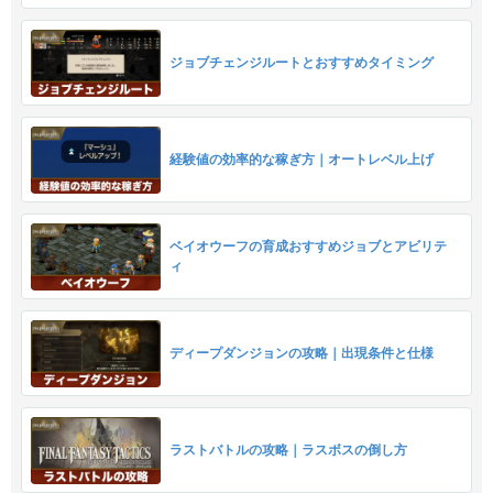
ジョブチェンジルートとおすすめタイミング
経験値の効率的な稼ぎ方｜オートレベル上げ
ベイオウーフの育成おすすめジョブとアビリテ
ィ
ディープダンジョンの攻略｜出現条件と仕様
ラストバトルの攻略｜ラスボスの倒し方