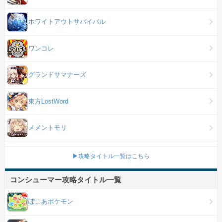
ホワイトアウトサバイバル
ワンコレ
グランドサマナーズ
東方LostWord
メメントモリ
▶攻略タイトル一覧はこちら
コンシューマー攻略タイトル一覧
ぽこあポケモン