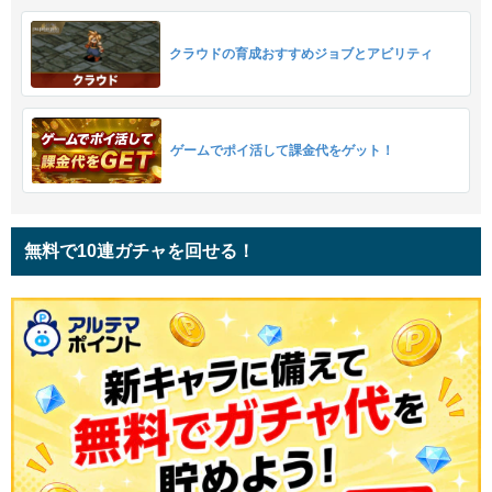
クラウドの育成おすすめジョブとアビリティ
ゲームでポイ活して課金代をゲット！
無料で10連ガチャを回せる！