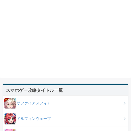
スマホゲー攻略タイトル一覧
サファイアスフィア
ドルフィンウェーブ