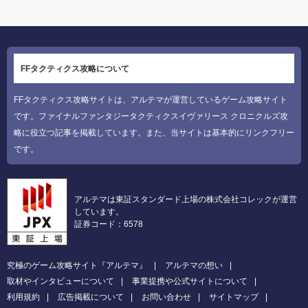
FFタクティクス攻略について
FFタクティクス攻略サイトは、アルテマが運営しているゲーム攻略サイト
です。ファイナルファンタジータクティクスイヴァリース クロニクルズ攻
略に役立つ記事を掲載しています。また、当サイトは基本的にリンクフリー
です。
アルテマは東証スタンダード上場の株式会社コレックが運営
しています。
証券コード：6578
究極のゲーム攻略サイト『アルテマ』
アルテマの想い
取材やインタビューについて
事業提携や公式サイトについて
利用規約
広告掲載について
お問い合わせ
サイトマップ