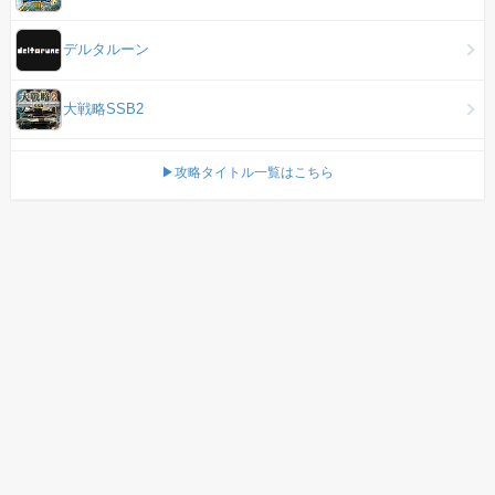
デルタルーン
大戦略SSB2
▶攻略タイトル一覧はこちら