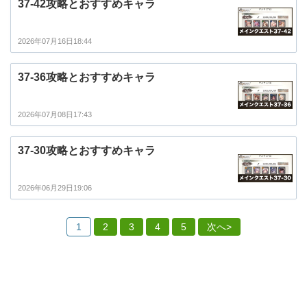
37-42攻略とおすすめキャラ
2026年07月16日18:44
37-36攻略とおすすめキャラ
2026年07月08日17:43
37-30攻略とおすすめキャラ
2026年06月29日19:06
1
2
3
4
5
次へ>