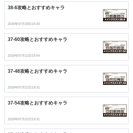
38-6攻略とおすすめキャラ
2026年07月29日19:20
37-60攻略とおすすめキャラ
2026年07月22日19:54
37-48攻略とおすすめキャラ
2026年07月22日19:31
37-54攻略とおすすめキャラ
2026年07月22日19:31