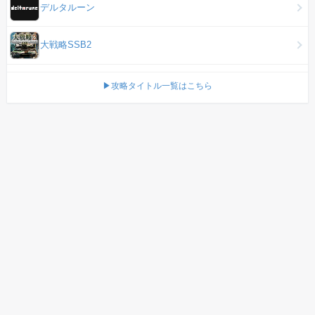
デルタルーン
大戦略SSB2
▶攻略タイトル一覧はこちら