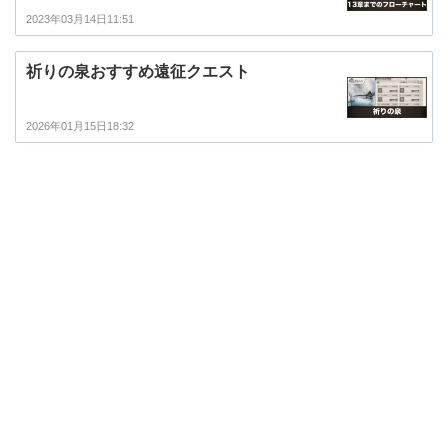
2023年03月14日11:51
祈りの泉おすすめ遠征クエスト
2026年01月15日18:32