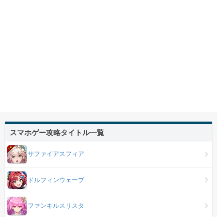
スマホゲー攻略タイトル一覧
サファイアスフィア
ドルフィンウェーブ
ファンキルスリスタ