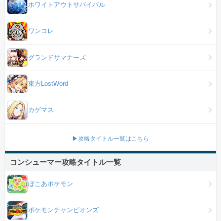
ホワイトアウトサバイバル
ワンコレ
グランドサマナーズ
東方LostWord
カゲマス
▶攻略タイトル一覧はこちら
コンシューマー攻略タイトル一覧
ぽこあポケモン
ポケモンチャンピオンズ