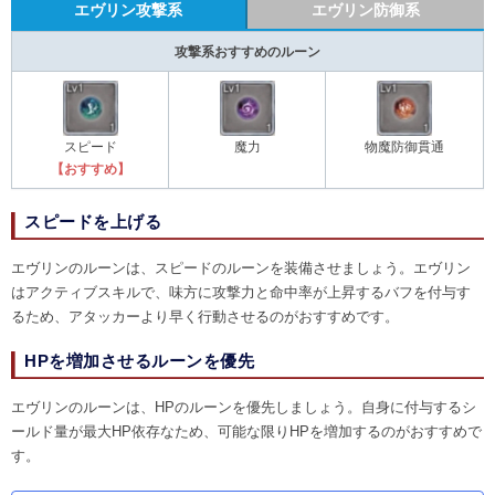
エヴリン攻撃系
エヴリン防御系
攻撃系おすすめのルーン
スピード
魔力
物魔防御貫通
【おすすめ】
スピードを上げる
エヴリンのルーンは、スピードのルーンを装備させましょう。エヴリン
はアクティブスキルで、味方に攻撃力と命中率が上昇するバフを付与す
るため、アタッカーより早く行動させるのがおすすめです。
HPを増加させるルーンを優先
エヴリンのルーンは、HPのルーンを優先しましょう。自身に付与するシ
ールド量が最大HP依存なため、可能な限りHPを増加するのがおすすめで
す。