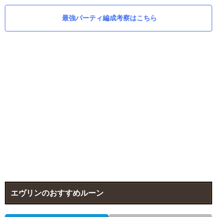
最強パーティ編成考察はこちら
エヴリンのおすすめルーン