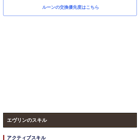
ルーンの交換優先度はこちら
エヴリンのスキル
アクティブスキル