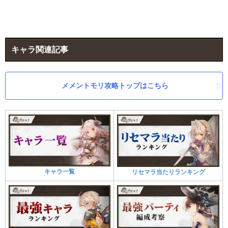
キャラ関連記事
メメントモリ攻略トップはこちら
キャラ一覧
リセマラ当たりランキング