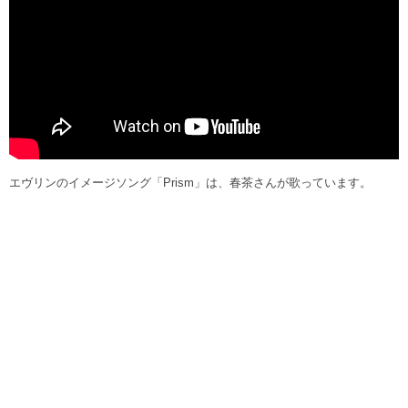
エヴリンのイメージソング「Prism」は、春茶さんが歌っています。