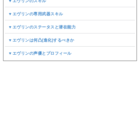
▼エヴリンのスキル
▼エヴリンの専用武器スキル
▼エヴリンのステータスと潜在能力
▼エヴリンは何凸(進化)するべきか
▼エヴリンの声優とプロフィール