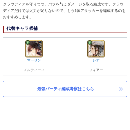
クラウディアを守りつつ、バフを与えダメージを取る編成です。クラウ
ディアだけでは火力が足りないので、もう1体アタッカーを編成するのを
おすすめします。
代替キャラ候補
マーリン
レア
メルティーユ
フィアー
最強パーティ編成考察はこちら