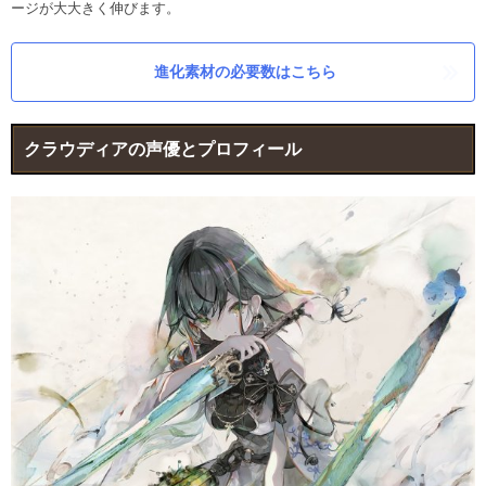
ージが大大きく伸びます。
進化素材の必要数はこちら
クラウディアの声優とプロフィール