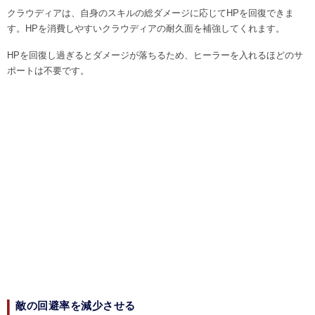
クラウディアは、自身のスキルの総ダメージに応じてHPを回復できま
す。HPを消費しやすいクラウディアの耐久面を補強してくれます。
HPを回復し過ぎるとダメージが落ちるため、ヒーラーを入れるほどのサ
ポートは不要です。
敵の回避率を減少させる