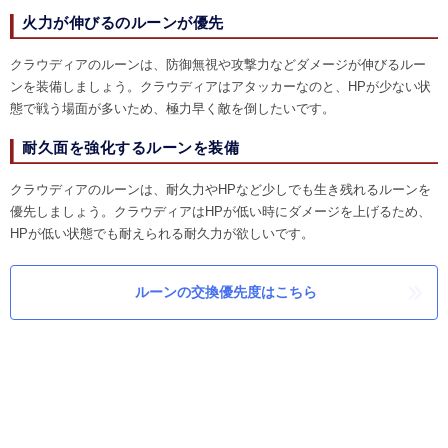
火力が伸びるのルーンが優先
クラウディアのルーンは、防御無視や攻撃力などダメージが伸びるルー
ンを装備しましょう。クラウディアはアタッカーなのと、HPが少ない状
態で戦う場面が多いため、極力早く敵を倒したいです。
耐久面を強化するルーンを装備
クラウディアのルーンは、耐久力やHPなど少しでも生き残れるルーンを
優先しましょう。クラウディアはHPが低い時にダメージを上げるため、
HPが低い状態でも耐えられる耐久力が欲しいです。
ルーンの交換優先度はこちら