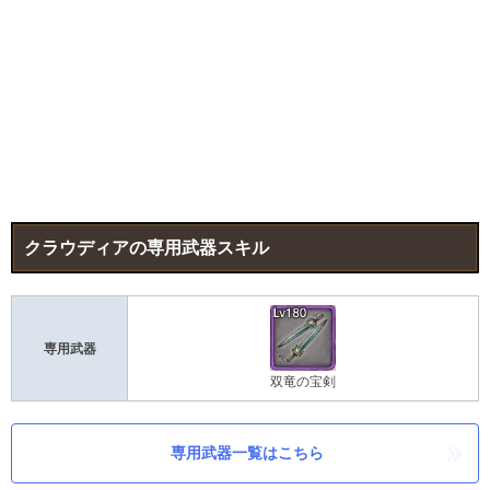
クラウディアの専用武器スキル
専用武器
双竜の宝剣
専用武器一覧はこちら