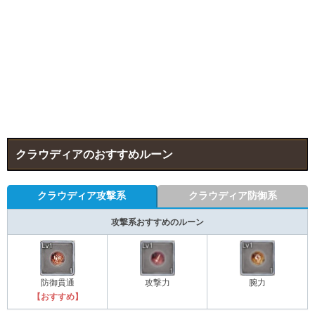
クラウディアのおすすめルーン
クラウディア攻撃系
クラウディア防御系
攻撃系おすすめのルーン
防御貫通
攻撃力
腕力
【おすすめ】