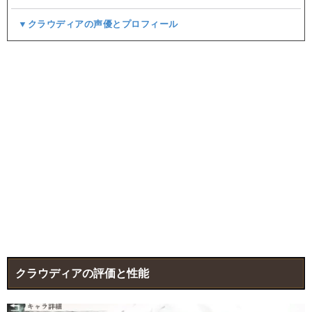
▼クラウディアの声優とプロフィール
クラウディアの評価と性能