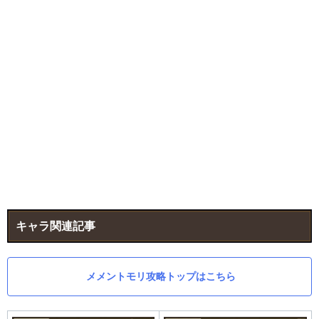
キャラ関連記事
メメントモリ攻略トップはこちら