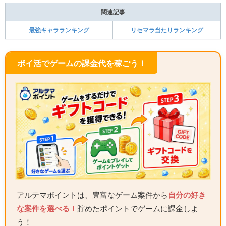
関連記事
最強キャラランキング
リセマラ当たりランキング
ポイ活でゲームの課金代を稼ごう！
アルテマポイントは、豊富なゲーム案件から
自分の好き
な案件を選べる！
貯めたポイントでゲームに課金しよ
う！