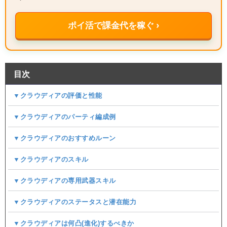
ポイ活で課金代を稼ぐ ›
目次
▼クラウディアの評価と性能
▼クラウディアのパーティ編成例
▼クラウディアのおすすめルーン
▼クラウディアのスキル
▼クラウディアの専用武器スキル
▼クラウディアのステータスと潜在能力
▼クラウディアは何凸(進化)するべきか