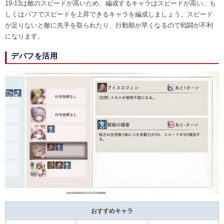
19-13は敵のスピードが高いため、編成するキャラはスピードが高い、も
しくはバフでスピードを上昇できるキャラを編成しましょう。スピード
が足りないと敵に先手を取られたり、行動順が早くなるので戦闘が不利
になります。
デバフを活用
おすすめキャラ