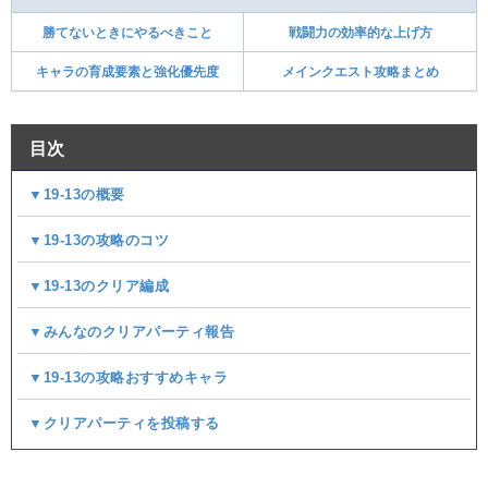
勝てないときにやるべきこと
戦闘力の効率的な上げ方
キャラの育成要素と強化優先度
メインクエスト攻略まとめ
目次
▼19-13の概要
▼19-13の攻略のコツ
▼19-13のクリア編成
▼みんなのクリアパーティ報告
▼19-13の攻略おすすめキャラ
▼クリアパーティを投稿する