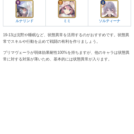
ルナリンド
ミミ
ソルティーナ
19-13は沈黙や睡眠など、状態異常を活用するのがおすすめです。状態異
常でスキルや行動を止めて戦闘の有利を作りましょう。
プリマヴェーラが弱体効果耐性100%を持ちますが、他のキャラは状態異
常に対する対策が薄いため、基本的には状態異常が入ります。