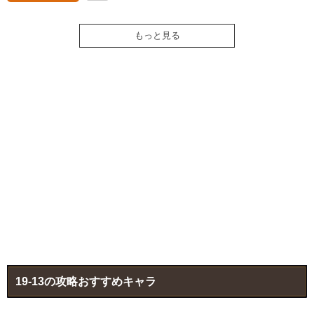
もっと見る
19-13の攻略おすすめキャラ