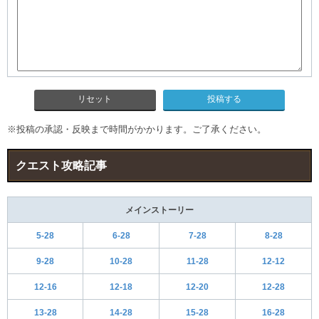
リセット
※投稿の承認・反映まで時間がかかります。ご了承ください。
クエスト攻略記事
メインストーリー
5-28
6-28
7-28
8-28
9-28
10-28
11-28
12-12
12-16
12-18
12-20
12-28
13-28
14-28
15-28
16-28