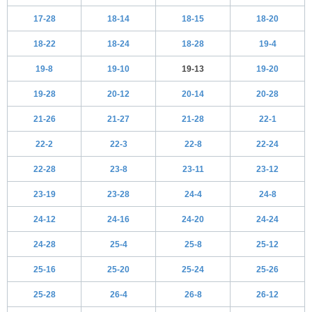
17-28
18-14
18-15
18-20
18-22
18-24
18-28
19-4
19-8
19-10
19-13
19-20
19-28
20-12
20-14
20-28
21-26
21-27
21-28
22-1
22-2
22-3
22-8
22-24
22-28
23-8
23-11
23-12
23-19
23-28
24-4
24-8
24-12
24-16
24-20
24-24
24-28
25-4
25-8
25-12
25-16
25-20
25-24
25-26
25-28
26-4
26-8
26-12