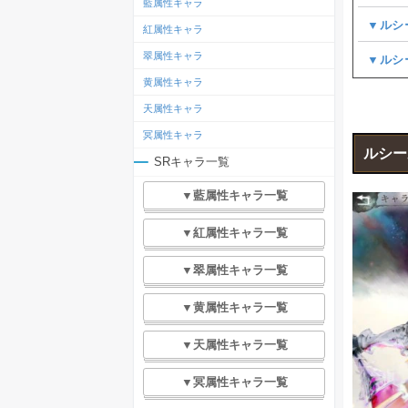
藍属性キャラ
▼ルシ
紅属性キャラ
翠属性キャラ
▼ルシ
黄属性キャラ
天属性キャラ
冥属性キャラ
ルシー
SRキャラ一覧
▼藍属性キャラ一覧
▼紅属性キャラ一覧
▼翠属性キャラ一覧
▼黄属性キャラ一覧
▼天属性キャラ一覧
▼冥属性キャラ一覧