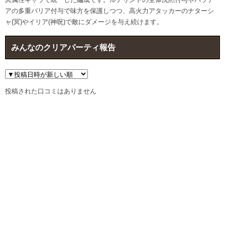
アの多重バリア付与で味方を保護しつつ、高火力アタッカーのナターシ
ャ(冥)やイリア(神呪)で敵にダメージを与え続けます。
みんなのクリアパーティ報告
投稿された口コミはありません