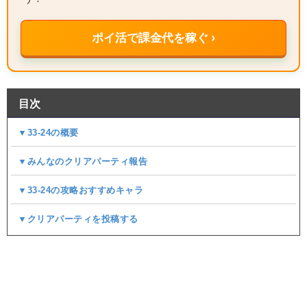
ポイ活で課金代を稼ぐ ›
目次
▼33-24の概要
▼みんなのクリアパーティ報告
▼33-24の攻略おすすめキャラ
▼クリアパーティを投稿する