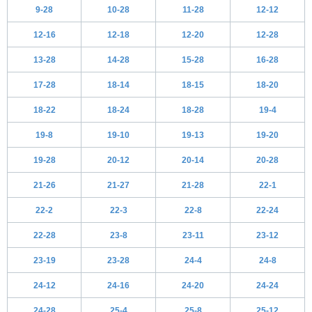
9-28
10-28
11-28
12-12
12-16
12-18
12-20
12-28
13-28
14-28
15-28
16-28
17-28
18-14
18-15
18-20
18-22
18-24
18-28
19-4
19-8
19-10
19-13
19-20
19-28
20-12
20-14
20-28
21-26
21-27
21-28
22-1
22-2
22-3
22-8
22-24
22-28
23-8
23-11
23-12
23-19
23-28
24-4
24-8
24-12
24-16
24-20
24-24
24-28
25-4
25-8
25-12