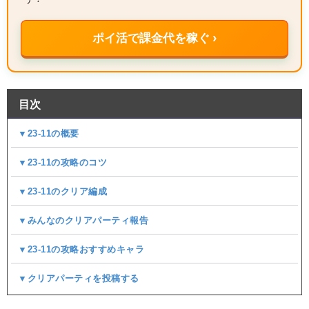
ポイ活で課金代を稼ぐ ›
目次
▼23-11の概要
▼23-11の攻略のコツ
▼23-11のクリア編成
▼みんなのクリアパーティ報告
▼23-11の攻略おすすめキャラ
▼クリアパーティを投稿する