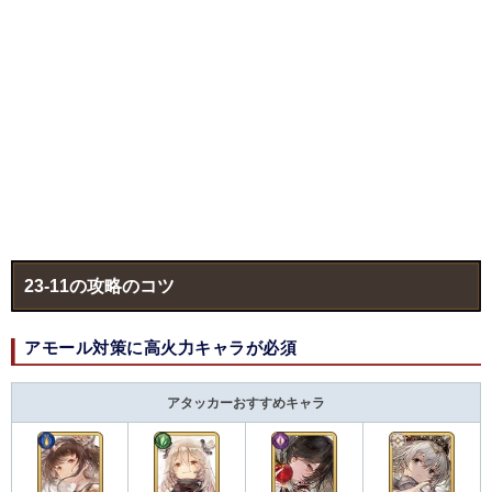
23-11の攻略のコツ
アモール対策に高火力キャラが必須
アタッカーおすすめキャラ