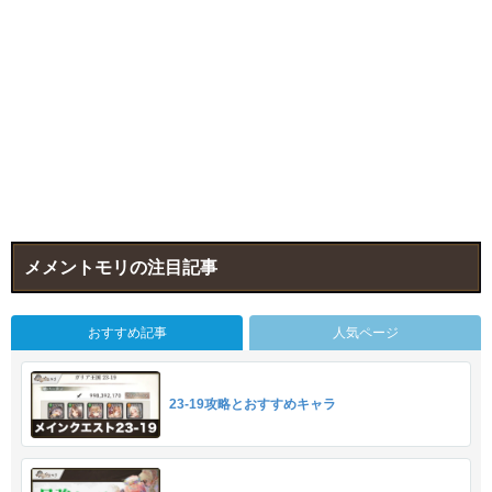
メメントモリの注目記事
おすすめ記事
人気ページ
23-19攻略とおすすめキャラ