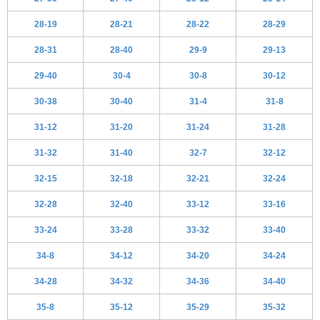
28-19
28-21
28-22
28-29
28-31
28-40
29-9
29-13
29-40
30-4
30-8
30-12
30-38
30-40
31-4
31-8
31-12
31-20
31-24
31-28
31-32
31-40
32-7
32-12
32-15
32-18
32-21
32-24
32-28
32-40
33-12
33-16
33-24
33-28
33-32
33-40
34-8
34-12
34-20
34-24
34-28
34-32
34-36
34-40
35-8
35-12
35-29
35-32