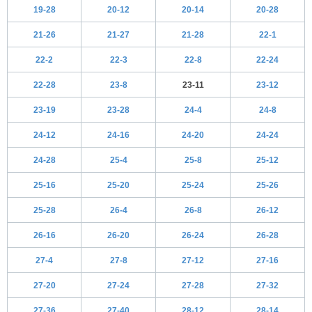
19-28
20-12
20-14
20-28
21-26
21-27
21-28
22-1
22-2
22-3
22-8
22-24
22-28
23-8
23-11
23-12
23-19
23-28
24-4
24-8
24-12
24-16
24-20
24-24
24-28
25-4
25-8
25-12
25-16
25-20
25-24
25-26
25-28
26-4
26-8
26-12
26-16
26-20
26-24
26-28
27-4
27-8
27-12
27-16
27-20
27-24
27-28
27-32
27-36
27-40
28-12
28-14