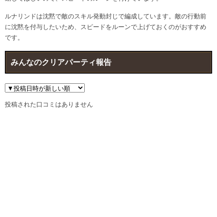
ルナリンドは沈黙で敵のスキル発動封じで編成しています。敵の行動前
に沈黙を付与したいため、スピードをルーンで上げておくのがおすすめ
です。
みんなのクリアパーティ報告
投稿された口コミはありません