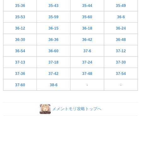
35-36
35-43
35-44
35-49
35-53
35-59
35-60
36-6
36-12
36-15
36-18
36-24
36-30
36-36
36-42
36-48
36-54
36-60
37-6
37-12
37-13
37-18
37-24
37-30
37-36
37-42
37-48
37-54
37-60
38-6
-
-
メメントモリ攻略トップへ