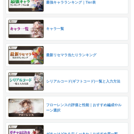
最強キャラランキング｜Tier表
キャラ一覧
最新リセマラ当たりランキング
シリアルコード(ギフトコード)一覧と入力方法
フローレンスの評価と性能｜おすすめ編成やル
ーン選択