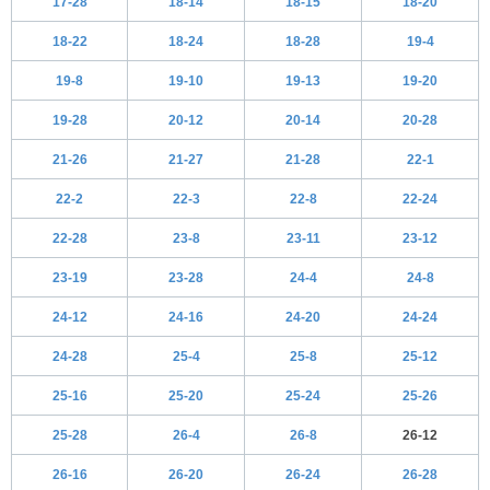
17-28
18-14
18-15
18-20
18-22
18-24
18-28
19-4
19-8
19-10
19-13
19-20
19-28
20-12
20-14
20-28
21-26
21-27
21-28
22-1
22-2
22-3
22-8
22-24
22-28
23-8
23-11
23-12
23-19
23-28
24-4
24-8
24-12
24-16
24-20
24-24
24-28
25-4
25-8
25-12
25-16
25-20
25-24
25-26
25-28
26-4
26-8
26-12
26-16
26-20
26-24
26-28