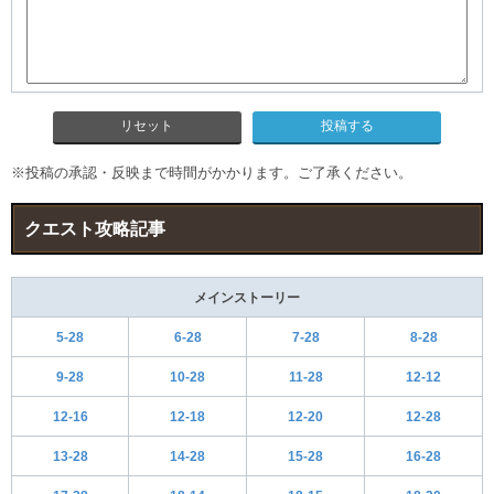
リセット
※投稿の承認・反映まで時間がかかります。ご了承ください。
クエスト攻略記事
メインストーリー
5-28
6-28
7-28
8-28
9-28
10-28
11-28
12-12
12-16
12-18
12-20
12-28
13-28
14-28
15-28
16-28