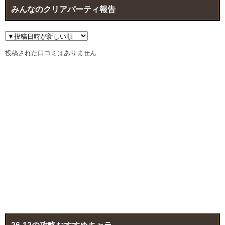
みんなのクリアパーティ報告
投稿された口コミはありません