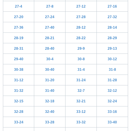
27-4
27-8
27-12
27-16
27-20
27-24
27-28
27-32
27-36
27-40
28-12
28-14
28-19
28-21
28-22
28-29
28-31
28-40
29-9
29-13
29-40
30-4
30-8
30-12
30-38
30-40
31-4
31-8
31-12
31-20
31-24
31-28
31-32
31-40
32-7
32-12
32-15
32-18
32-21
32-24
32-28
32-40
33-12
33-16
33-24
33-28
33-32
33-40