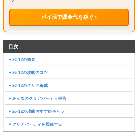
ポイ活で課金代を稼ぐ ›
目次
▼26-12の概要
▼26-12の攻略のコツ
▼26-12のクリア編成
▼みんなのクリアパーティ報告
▼26-12の攻略おすすめキャラ
▼クリアパーティを投稿する