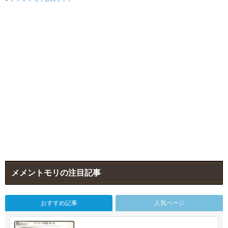
メメントモリの注目記事
おすすめ記事
人気ページ