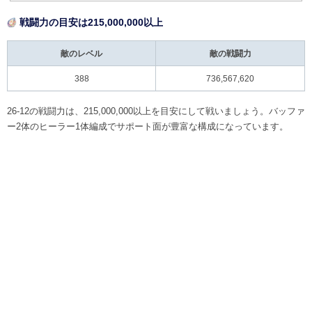
戦闘力の目安は215,000,000以上
敵のレベル
敵の戦闘力
388
736,567,620
26-12の戦闘力は、215,000,000以上を目安にして戦いましょう。バッファ
ー2体のヒーラー1体編成でサポート面が豊富な構成になっています。