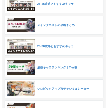
26-16攻略とおすすめキャラ
メインクエストの攻略まとめ
26-20攻略とおすすめキャラ
最強キャラランキング｜Tier表
シロピックアップガチャシミュレーター