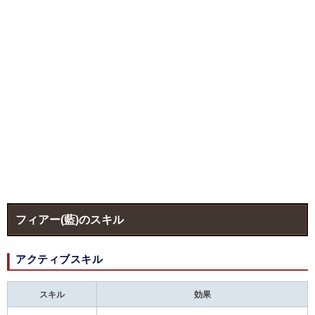
フィアー(藍)のスキル
アクティブスキル
スキル
効果