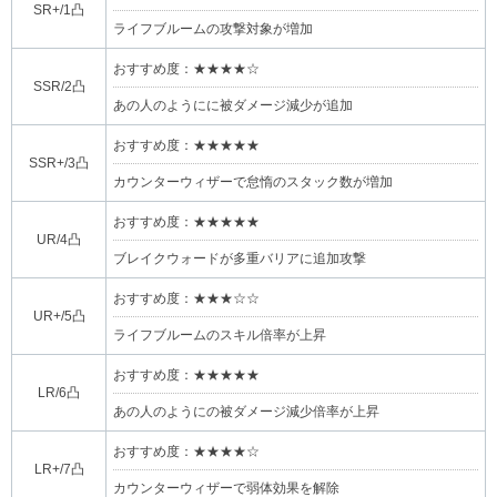
SR+/1凸
ライフブルームの攻撃対象が増加
おすすめ度：★★★★☆
SSR/2凸
あの人のようにに被ダメージ減少が追加
おすすめ度：★★★★★
SSR+/3凸
カウンターウィザーで怠惰のスタック数が増加
おすすめ度：★★★★★
UR/4凸
ブレイクウォードが多重バリアに追加攻撃
おすすめ度：★★★☆☆
UR+/5凸
ライフブルームのスキル倍率が上昇
おすすめ度：★★★★★
LR/6凸
あの人のようにの被ダメージ減少倍率が上昇
おすすめ度：★★★★☆
LR+/7凸
カウンターウィザーで弱体効果を解除