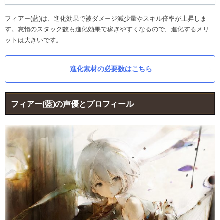
フィアー(藍)は、進化効果で被ダメージ減少量やスキル倍率が上昇しま
す。怠惰のスタック数も進化効果で稼ぎやすくなるので、進化するメリ
ットは大きいです。
進化素材の必要数はこちら
フィアー(藍)の声優とプロフィール