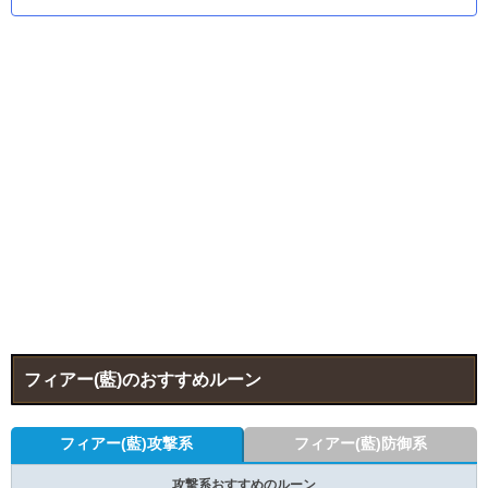
フィアー(藍)のおすすめルーン
フィアー(藍)攻撃系
フィアー(藍)防御系
攻撃系おすすめのルーン