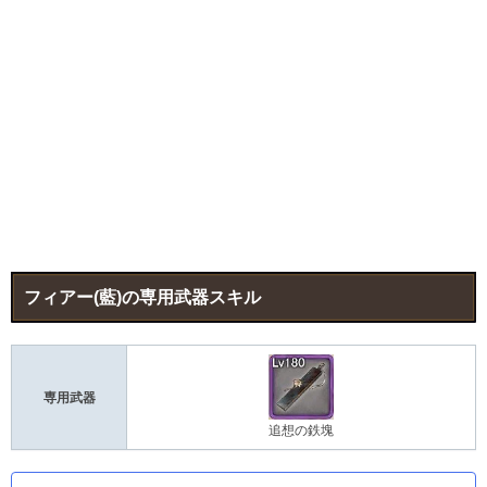
フィアー(藍)の専用武器スキル
専用武器
追想の鉄塊