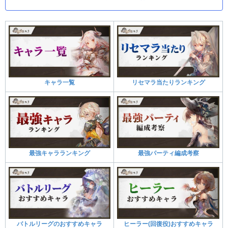
キャラ一覧
リセマラ当たりランキング
最強キャラランキング
最強パーティ編成考察
バトルリーグのおすすめキャラ
ヒーラー(回復役)おすすめキャラ