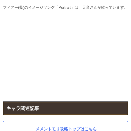
フィアー(藍)のイメージソング「Portrait」は、天音さんが歌っています。
キャラ関連記事
メメントモリ攻略トップはこちら