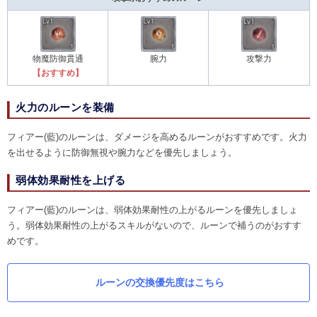
物魔防御貫通
腕力
攻撃力
【おすすめ】
火力のルーンを装備
フィアー(藍)のルーンは、ダメージを高めるルーンがおすすめです。火力
を出せるように防御無視や腕力などを優先しましょう。
弱体効果耐性を上げる
フィアー(藍)のルーンは、弱体効果耐性の上がるルーンを優先しましょ
う。弱体効果耐性の上がるスキルがないので、ルーンで補うのがおすす
めです。
ルーンの交換優先度はこちら