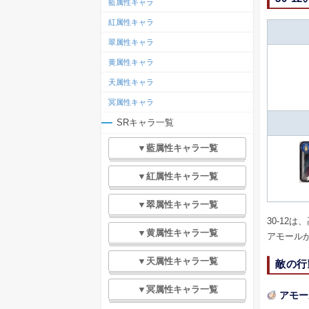
藍属性キャラ
紅属性キャラ
翠属性キャラ
黄属性キャラ
天属性キャラ
冥属性キャラ
SRキャラ一覧
▼藍属性キャラ一覧
▼紅属性キャラ一覧
▼翠属性キャラ一覧
30-12
▼黄属性キャラ一覧
アモール
▼天属性キャラ一覧
敵の行
▼冥属性キャラ一覧
アモー