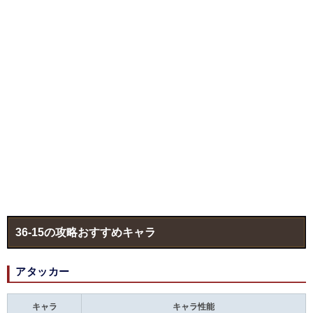
36-15の攻略おすすめキャラ
アタッカー
キャラ
キャラ性能