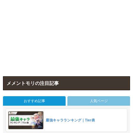
メメントモリの注目記事
おすすめ記事
人気ページ
最強キャラランキング｜Tier表