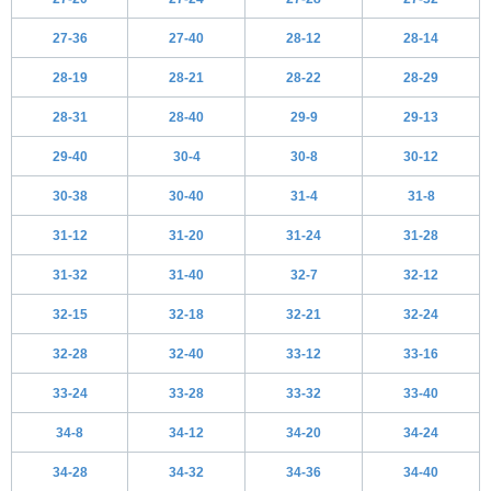
27-36
27-40
28-12
28-14
28-19
28-21
28-22
28-29
28-31
28-40
29-9
29-13
29-40
30-4
30-8
30-12
30-38
30-40
31-4
31-8
31-12
31-20
31-24
31-28
31-32
31-40
32-7
32-12
32-15
32-18
32-21
32-24
32-28
32-40
33-12
33-16
33-24
33-28
33-32
33-40
34-8
34-12
34-20
34-24
34-28
34-32
34-36
34-40