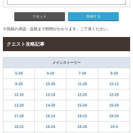
リセット
※投稿の承認・反映まで時間がかかります。ご了承ください。
クエスト攻略記事
メインストーリー
5-28
6-28
7-28
8-28
9-28
10-28
11-28
12-12
12-16
12-18
12-20
12-28
13-28
14-28
15-28
16-28
17-28
18-14
18-15
18-20
18-22
18-24
18-28
19-4