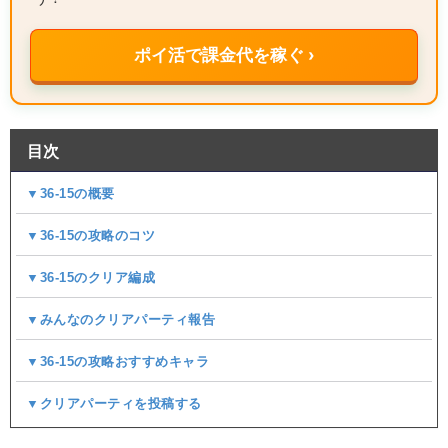
ポイ活で課金代を稼ぐ ›
目次
▼36-15の概要
▼36-15の攻略のコツ
▼36-15のクリア編成
▼みんなのクリアパーティ報告
▼36-15の攻略おすすめキャラ
▼クリアパーティを投稿する