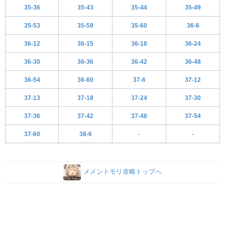
35-36
35-43
35-44
35-49
35-53
35-59
35-60
36-6
36-12
36-15
36-18
36-24
36-30
36-36
36-42
36-48
36-54
36-60
37-6
37-12
37-13
37-18
37-24
37-30
37-36
37-42
37-48
37-54
37-60
38-6
-
-
メメントモリ攻略トップへ