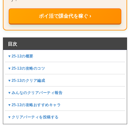
ポイ活で課金代を稼ぐ ›
目次
▼25-12の概要
▼25-12の攻略のコツ
▼25-12のクリア編成
▼みんなのクリアパーティ報告
▼25-12の攻略おすすめキャラ
▼クリアパーティを投稿する