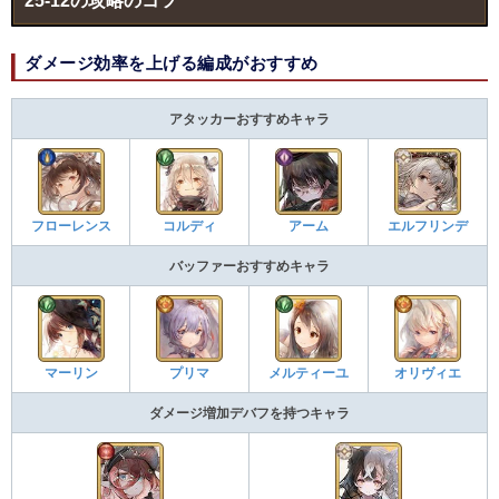
25-12の攻略のコツ
ダメージ効率を上げる編成がおすすめ
アタッカーおすすめキャラ
フローレンス
コルディ
アーム
エルフリンデ
バッファーおすすめキャラ
マーリン
プリマ
メルティーユ
オリヴィエ
ダメージ増加デバフを持つキャラ