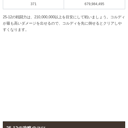
371
679,984,495
25-12の戦闘力は、210,000,000以上を目安にして戦いましょう。コルディ
が最も高いダメージを出せるので、コルディを先に倒せるとクリアしや
すくなります。