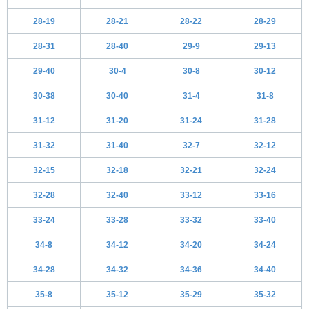
28-19
28-21
28-22
28-29
28-31
28-40
29-9
29-13
29-40
30-4
30-8
30-12
30-38
30-40
31-4
31-8
31-12
31-20
31-24
31-28
31-32
31-40
32-7
32-12
32-15
32-18
32-21
32-24
32-28
32-40
33-12
33-16
33-24
33-28
33-32
33-40
34-8
34-12
34-20
34-24
34-28
34-32
34-36
34-40
35-8
35-12
35-29
35-32