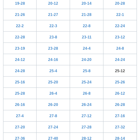
19-28
20-12
20-14
20-28
21-26
21-27
21-28
22-1
22-2
22-3
22-8
22-24
22-28
23-8
23-11
23-12
23-19
23-28
24-4
24-8
24-12
24-16
24-20
24-24
24-28
25-4
25-8
25-12
25-16
25-20
25-24
25-26
25-28
26-4
26-8
26-12
26-16
26-20
26-24
26-28
27-4
27-8
27-12
27-16
27-20
27-24
27-28
27-32
27-36
27-40
28-12
28-14