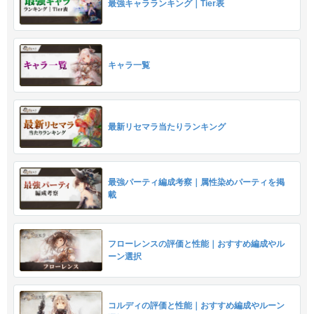
最強キャラランキング｜Tier表
キャラ一覧
最新リセマラ当たりランキング
最強パーティ編成考察｜属性染めパーティを掲
載
フローレンスの評価と性能｜おすすめ編成やル
ーン選択
コルディの評価と性能｜おすすめ編成やルーン