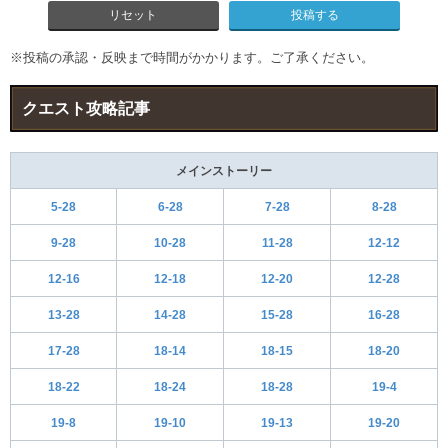
リセット
※投稿の承認・反映まで時間がかかります。ご了承ください。
クエスト攻略記事
メインストーリー
5-28
6-28
7-28
8-28
9-28
10-28
11-28
12-12
12-16
12-18
12-20
12-28
13-28
14-28
15-28
16-28
17-28
18-14
18-15
18-20
18-22
18-24
18-28
19-4
19-8
19-10
19-13
19-20