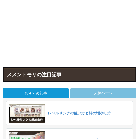
メメントモリの注目記事
おすすめ記事
人気ページ
レベルリンクの使い方と枠の増やし方