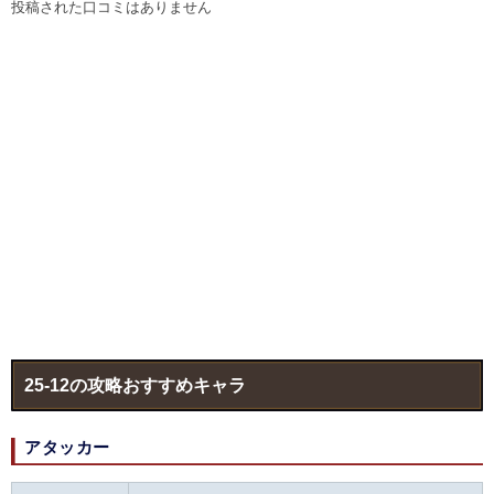
投稿された口コミはありません
25-12の攻略おすすめキャラ
アタッカー