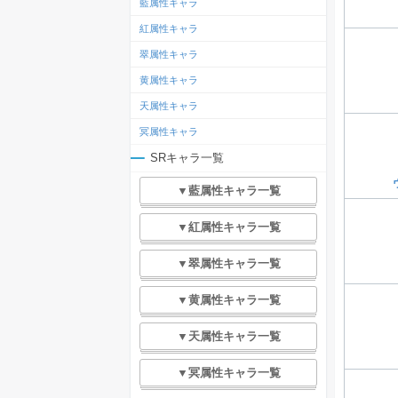
藍属性キャラ
紅属性キャラ
翠属性キャラ
黄属性キャラ
天属性キャラ
冥属性キャラ
SRキャラ一覧
▼藍属性キャラ一覧
▼紅属性キャラ一覧
▼翠属性キャラ一覧
▼黄属性キャラ一覧
▼天属性キャラ一覧
▼冥属性キャラ一覧