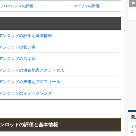
フローレンスの評価
マーリンの評価
アンロッドの評価と基本情報
アンロッドの強い点
アンロッドのスキル
アンロッドの潜在能力とステータス
アンロッドの声優とプロフィール
アンロッドのイメージソング
最
ンロッドの評価と基本情報
友
に