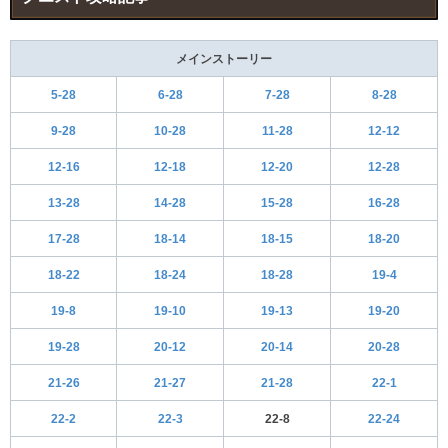
メインストーリー
5-28
6-28
7-28
8-28
9-28
10-28
11-28
12-12
12-16
12-18
12-20
12-28
13-28
14-28
15-28
16-28
17-28
18-14
18-15
18-20
18-22
18-24
18-28
19-4
19-8
19-10
19-13
19-20
19-28
20-12
20-14
20-28
21-26
21-27
21-28
22-1
22-2
22-3
22-8
22-24