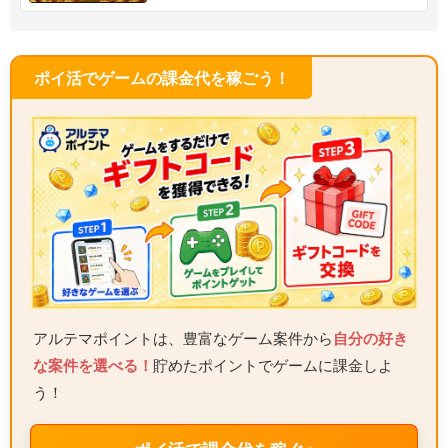
ポイ活でゲームの課金代を稼ごう！
アルテマポイントは、豊富なゲーム案件から
自分の好き
な案件を選べる！
貯めたポイントでゲームに課金しよ
う！