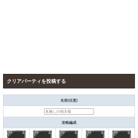
クリアパーティを投稿する
名前(任意)
攻略編成