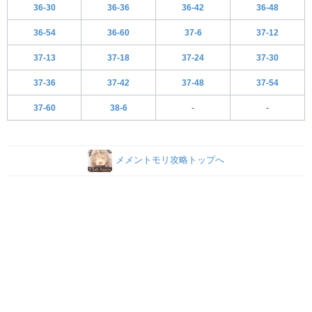
36-30
36-36
36-42
36-48
36-54
36-60
37-6
37-12
37-13
37-18
37-24
37-30
37-36
37-42
37-48
37-54
37-60
38-6
-
-
メメントモリ攻略トップへ