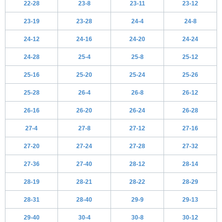
22-28
23-8
23-11
23-12
23-19
23-28
24-4
24-8
24-12
24-16
24-20
24-24
24-28
25-4
25-8
25-12
25-16
25-20
25-24
25-26
25-28
26-4
26-8
26-12
26-16
26-20
26-24
26-28
27-4
27-8
27-12
27-16
27-20
27-24
27-28
27-32
27-36
27-40
28-12
28-14
28-19
28-21
28-22
28-29
28-31
28-40
29-9
29-13
29-40
30-4
30-8
30-12