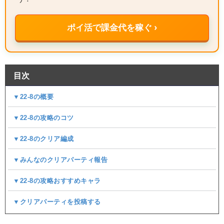
ポイ活で課金代を稼ぐ ›
目次
▼22-8の概要
▼22-8の攻略のコツ
▼22-8のクリア編成
▼みんなのクリアパーティ報告
▼22-8の攻略おすすめキャラ
▼クリアパーティを投稿する