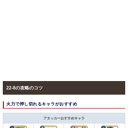
22-8の攻略のコツ
火力で押し切れるキャラがおすすめ
アタッカーおすすめキャラ