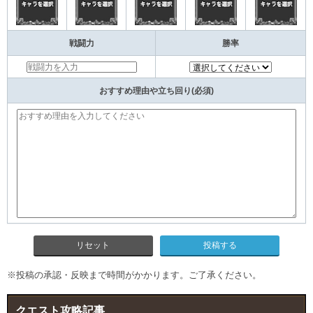
戦闘力
勝率
おすすめ理由や立ち回り(必須)
リセット
※投稿の承認・反映まで時間がかかります。ご了承ください。
クエスト攻略記事