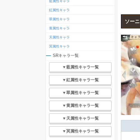
藍属性キャラ
紅属性キャラ
翠属性キャラ
ソーニ
黄属性キャラ
天属性キャラ
冥属性キャラ
SRキャラ一覧
▼藍属性キャラ一覧
▼紅属性キャラ一覧
▼翠属性キャラ一覧
▼黄属性キャラ一覧
▼天属性キャラ一覧
▼冥属性キャラ一覧