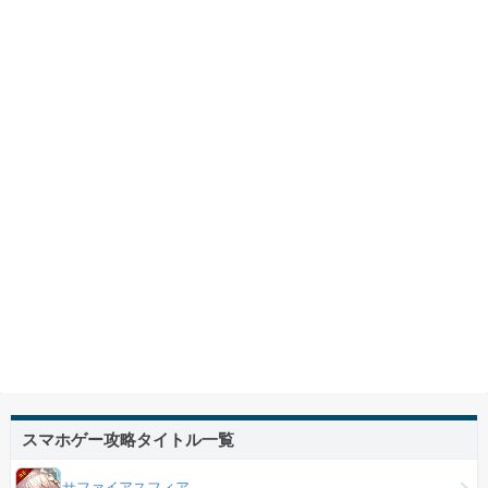
スマホゲー攻略タイトル一覧
サファイアスフィア