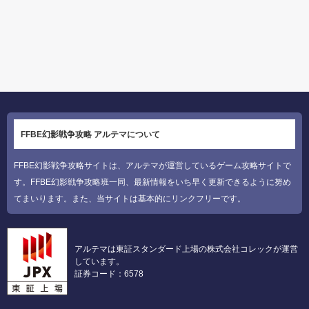
FFBE幻影戦争攻略 アルテマについて
FFBE幻影戦争攻略サイトは、アルテマが運営しているゲーム攻略サイトで
す。FFBE幻影戦争攻略班一同、最新情報をいち早く更新できるように努め
てまいります。また、当サイトは基本的にリンクフリーです。
アルテマは東証スタンダード上場の株式会社コレックが運営
しています。
証券コード：6578