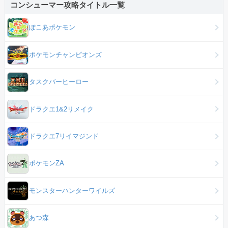
コンシューマー攻略タイトル一覧
ぽこあポケモン
ポケモンチャンピオンズ
タスクバーヒーロー
ドラクエ1&2リメイク
ドラクエ7リイマジンド
ポケモンZA
モンスターハンターワイルズ
あつ森