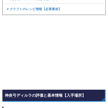
▼クラフトのレシピ情報【必要素材】
神炎弓ディルラの評価と基本情報【入手場所】