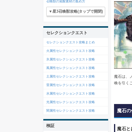
召喚獣の覚醒素材の集め方
▼星3召喚獣攻略(タップで開閉)
セレクションクエスト
セレクションクエスト攻略まとめ
火属性セレクションクエスト攻略
氷属性セレクションクエスト攻略
風属性セレクションクエスト攻略
魔石は、ノ
土属性セレクションクエスト攻略
喚を引く
雷属性セレクションクエスト攻略
水属性セレクションクエスト攻略
光属性セレクションクエスト攻略
魔石の
闇属性セレクションクエスト攻略
検証
魔石と