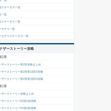
器一覧
器ステータス一覧
具一覧
具ステータス一覧
クセサリ一覧
クセサリステータス一覧
ナザーストーリー攻略
第2章
ナザーストーリー第2章攻略まとめ
ナザーストーリー第2章第1節EX攻略
ナザーストーリー第2章第2節EX攻略
第1章
ナザーストーリー攻略まとめ
ナザーストーリーEX第1節攻略
ナザーストーリーEX第2節攻略