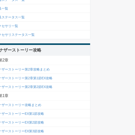
具一覧
具ステータス一覧
クセサリ一覧
クセサリステータス一覧
ナザーストーリー攻略
第2章
ナザーストーリー第2章攻略まとめ
ナザーストーリー第2章第1節EX攻略
ナザーストーリー第2章第2節EX攻略
第1章
ナザーストーリー攻略まとめ
ナザーストーリーEX第1節攻略
ナザーストーリーEX第2節攻略
ナザーストーリーEX第3節攻略