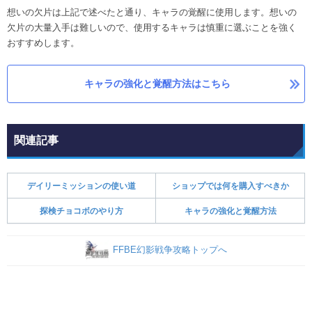
想いの欠片は上記で述べたと通り、キャラの覚醒に使用します。想いの
欠片の大量入手は難しいので、使用するキャラは慎重に選ぶことを強く
おすすめします。
キャラの強化と覚醒方法はこちら
関連記事
デイリーミッションの使い道
ショップでは何を購入すべきか
探検チョコボのやり方
キャラの強化と覚醒方法
FFBE幻影戦争攻略トップへ