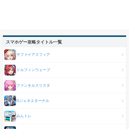
スマホゲー攻略タイトル一覧
サファイアスフィア
ドルフィンウェーブ
ファンキルスリスタ
Gジェネエターナル
みんトレ