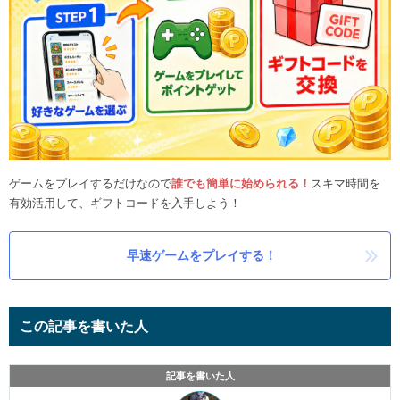
ゲームをプレイするだけなので
誰でも簡単に始められる！
スキマ時間を
有効活用して、ギフトコードを入手しよう！
早速ゲームをプレイする！
この記事を書いた人
記事を書いた人