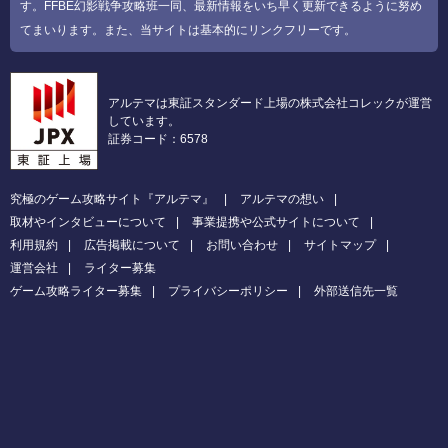
す。FFBE幻影戦争攻略班一同、最新情報をいち早く更新できるように努め
てまいります。また、当サイトは基本的にリンクフリーです。
アルテマは東証スタンダード上場の株式会社コレックが運営
しています。
証券コード：6578
究極のゲーム攻略サイト『アルテマ』
アルテマの想い
取材やインタビューについて
事業提携や公式サイトについて
利用規約
広告掲載について
お問い合わせ
サイトマップ
運営会社
ライター募集
ゲーム攻略ライター募集
プライバシーポリシー
外部送信先一覧