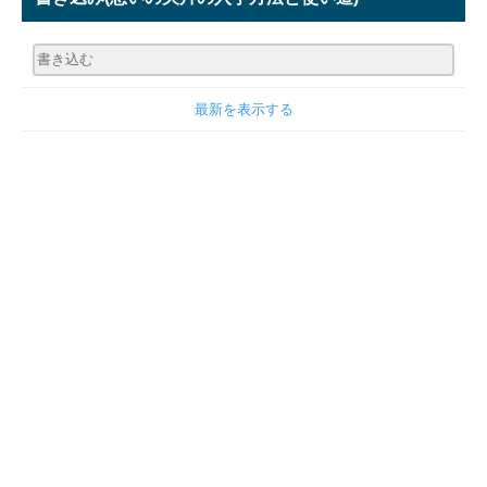
最新を表示する