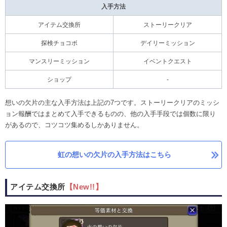
入手方法
アイテム交換所
ストーリークリア
探検チョコボ
デイリーミッション
マンスリーミッション
イベントクエスト
ショップ
-
想いの欠片の主な入手方法は上記の7つです。ストーリークリアのミッシ
ョン報酬ではまとめて入手できるものの、他の入手手段では個数に限り
があるので、コツコツ集めるしかありません。
虹の想いの欠片の入手方法はこちら
アイテム交換所
【New!!】