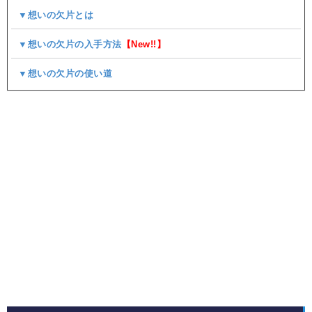
▼想いの欠片とは
▼想いの欠片の入手方法
【New!!】
▼想いの欠片の使い道