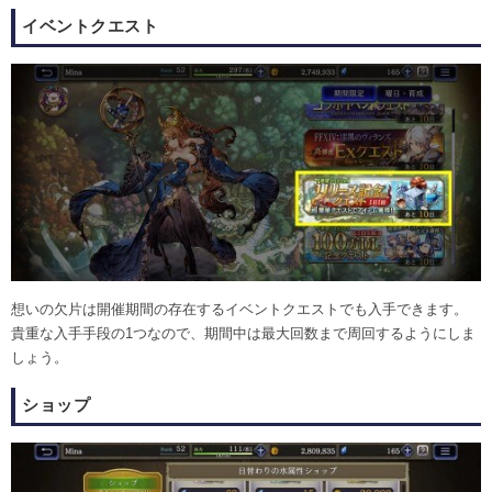
イベントクエスト
想いの欠片は開催期間の存在するイベントクエストでも入手できます。
貴重な入手手段の1つなので、期間中は最大回数まで周回するようにしま
しょう。
ショップ