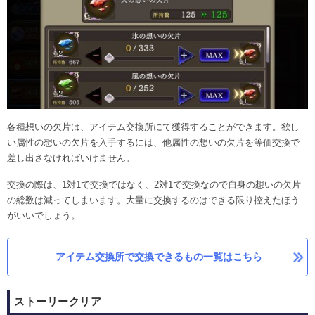
各種想いの欠片は、アイテム交換所にて獲得することができます。欲し
い属性の想いの欠片を入手するには、他属性の想いの欠片を等価交換で
差し出さなければいけません。
交換の際は、1対1で交換ではなく、2対1で交換なので自身の想いの欠片
の総数は減ってしまいます。大量に交換するのはできる限り控えたほう
がいいでしょう。
アイテム交換所で交換できるもの一覧はこちら
ストーリークリア