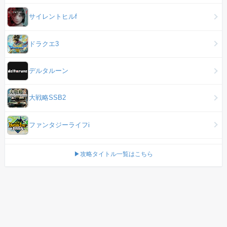
サイレントヒルf
ドラクエ3
デルタルーン
大戦略SSB2
ファンタジーライフi
▶攻略タイトル一覧はこちら