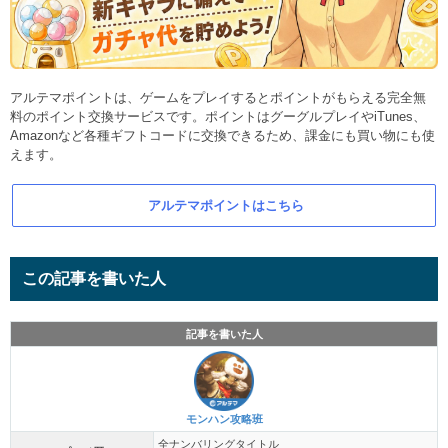
アルテマポイントは、ゲームをプレイするとポイントがもらえる完全無
料のポイント交換サービスです。ポイントはグーグルプレイやiTunes、
Amazonなど各種ギフトコードに交換できるため、課金にも買い物にも使
えます。
アルテマポイントはこちら
この記事を書いた人
記事を書いた人
モンハン攻略班
全ナンバリングタイトル