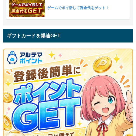
ゲームでポイ活して課金代をゲット！
ギフトカードを爆速GET