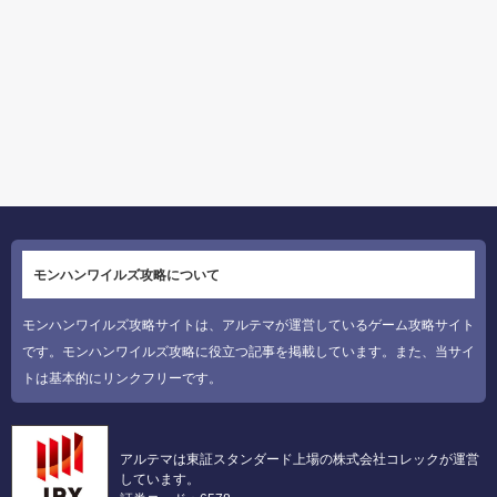
モンハンワイルズ攻略について
モンハンワイルズ攻略サイトは、アルテマが運営しているゲーム攻略サイト
です。モンハンワイルズ攻略に役立つ記事を掲載しています。また、当サイ
トは基本的にリンクフリーです。
アルテマは東証スタンダード上場の株式会社コレックが運営
しています。