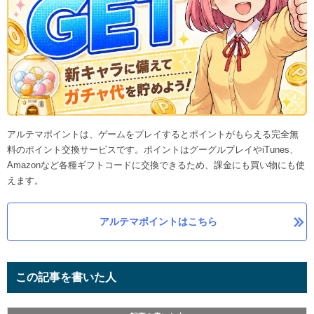
アルテマポイントは、ゲームをプレイするとポイントがもらえる完全無
料のポイント交換サービスです。ポイントはグーグルプレイやiTunes、
Amazonなど各種ギフトコードに交換できるため、課金にも買い物にも使
えます。
アルテマポイントはこちら
この記事を書いた人