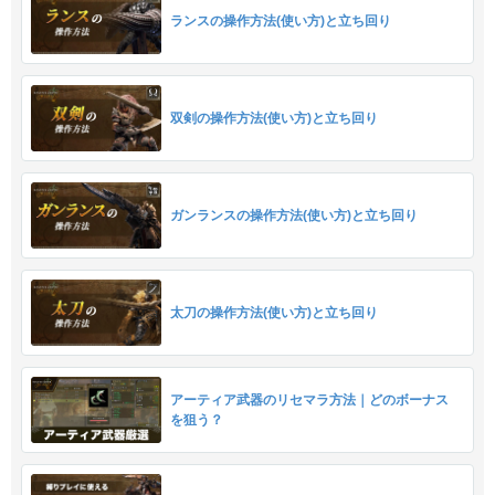
ランスの操作方法(使い方)と立ち回り
双剣の操作方法(使い方)と立ち回り
ガンランスの操作方法(使い方)と立ち回り
太刀の操作方法(使い方)と立ち回り
アーティア武器のリセマラ方法｜どのボーナス
を狙う？