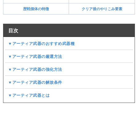
歴戦個体の特徴
クリア後のやりこみ要素
目次
▼アーティア武器のおすすめ武器種
▼アーティア武器の厳選方法
▼アーティア武器の強化方法
▼アーティア武器の解放条件
▼アーティア武器とは