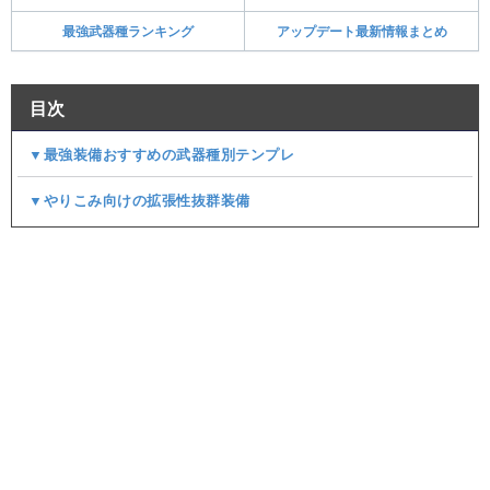
最強武器種ランキング
アップデート最新情報まとめ
目次
▼最強装備おすすめの武器種別テンプレ
▼やりこみ向けの拡張性抜群装備