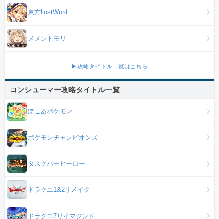
東方LostWord
メメントモリ
▶攻略タイトル一覧はこちら
コンシューマー攻略タイトル一覧
ぽこあポケモン
ポケモンチャンピオンズ
タスクバーヒーロー
ドラクエ1&2リメイク
ドラクエ7リイマジンド