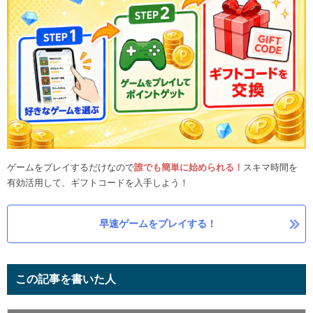
ゲームをプレイするだけなので
誰でも簡単に始められる！
スキマ時間を
有効活用して、ギフトコードを入手しよう！
早速ゲームをプレイする！
この記事を書いた人