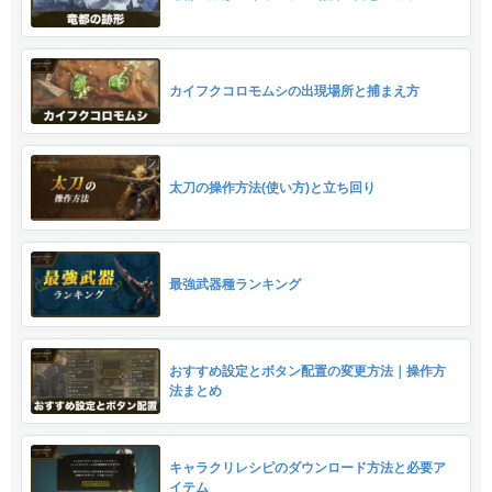
カイフクコロモムシの出現場所と捕まえ方
太刀の操作方法(使い方)と立ち回り
最強武器種ランキング
おすすめ設定とボタン配置の変更方法｜操作方
法まとめ
キャラクリレシピのダウンロード方法と必要ア
イテム