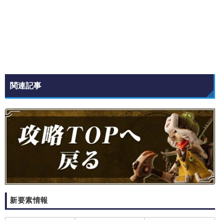
関連記事
新要素情報