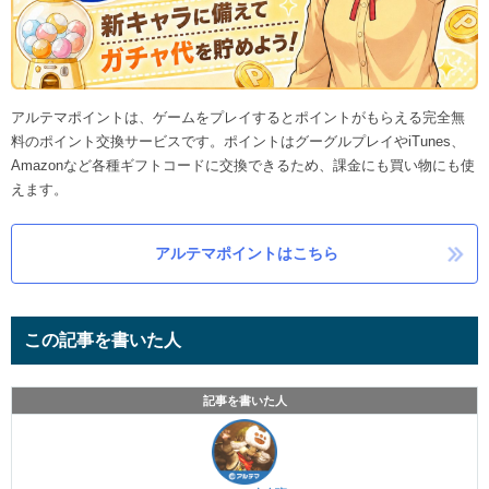
アルテマポイントは、ゲームをプレイするとポイントがもらえる完全無
料のポイント交換サービスです。ポイントはグーグルプレイやiTunes、
Amazonなど各種ギフトコードに交換できるため、課金にも買い物にも使
えます。
アルテマポイントはこちら
この記事を書いた人
記事を書いた人