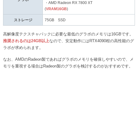
・AMD Radeon RX 7800 XT
(
VRAM16GB
)
ストレージ
75GB SSD
高解像度テクスチャパックに必要な最低のグラボのメモリは16GBです。
推奨されるのは24GB以上
なので、安定動作にはRTX4090程の高性能のグ
ラボが求められます。
なお、AMDのRadeon製であればグラボのメモリを確保しやすいので、メ
モリを重視する場合はRadeon製のグラボを検討するのがおすすめです。