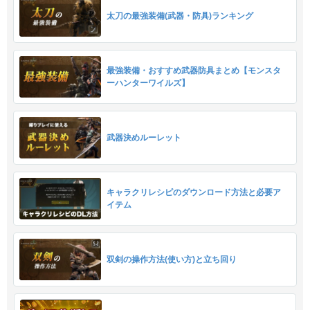
太刀の最強装備(武器・防具)ランキング
最強装備・おすすめ武器防具まとめ【モンスタ
ーハンターワイルズ】
武器決めルーレット
キャラクリレシピのダウンロード方法と必要ア
イテム
双剣の操作方法(使い方)と立ち回り