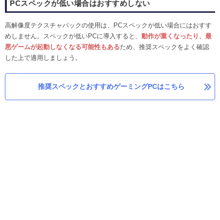
PCスペックが低い場合はおすすめしない
高解像度テクスチャパックの使用は、PCスペックが低い場合にはおすす
めしません。スペックが低いPCに導入すると、
動作が重くなったり、最
悪ゲームが起動しなくなる可能性もある
ため、推奨スペックをよく確認
した上で適用しましょう。
推奨スペックとおすすめゲーミングPCはこちら