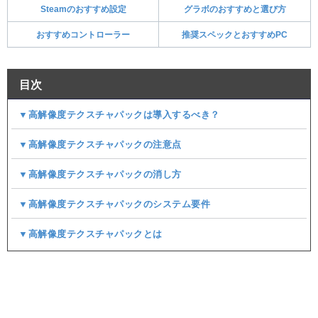
Steamのおすすめ設定
グラボのおすすめと選び方
おすすめコントローラー
推奨スペックとおすすめPC
目次
▼高解像度テクスチャパックは導入するべき？
▼高解像度テクスチャパックの注意点
▼高解像度テクスチャパックの消し方
▼高解像度テクスチャパックのシステム要件
▼高解像度テクスチャパックとは