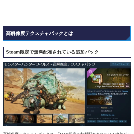
高解像度テクスチャパックとは
Steam限定で無料配布されている追加パック