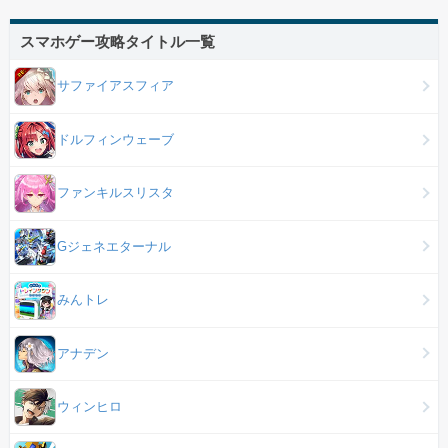
スマホゲー攻略タイトル一覧
サファイアスフィア
ドルフィンウェーブ
ファンキルスリスタ
Gジェネエターナル
みんトレ
アナデン
ウィンヒロ