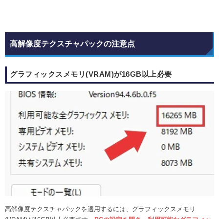
高解像度テクスチャパックの注意点
グラフィックスメモリ(VRAM)が16GB以上必要
高解像度テクスチャパックを適用するには、グラフィックスメモリ