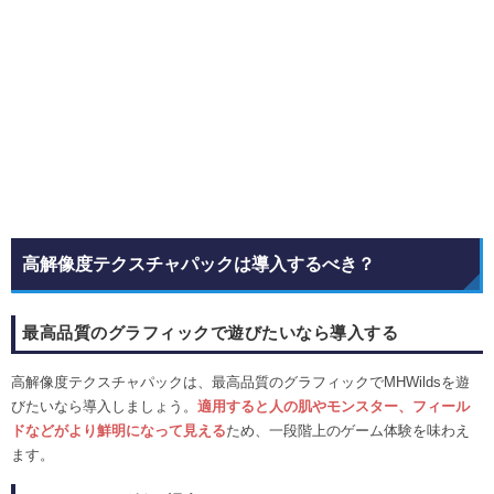
高解像度テクスチャパックは導入するべき？
最高品質のグラフィックで遊びたいなら導入する
高解像度テクスチャパックは、最高品質のグラフィックでMHWildsを遊
びたいなら導入しましょう。
適用すると人の肌やモンスター、フィール
ドなどがより鮮明になって見える
ため、一段階上のゲーム体験を味わえ
ます。