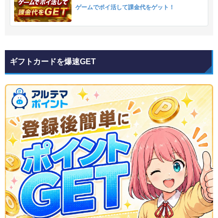
ゲームでポイ活して課金代をゲット！
ギフトカードを爆速GET