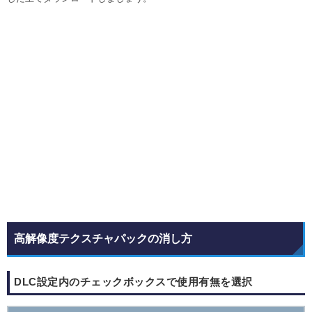
高解像度テクスチャパックの消し方
DLC設定内のチェックボックスで使用有無を選択