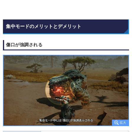
集中モードのメリットとデメリット
傷口が強調される