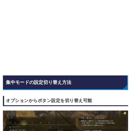
集中モードの設定切り替え方法
オプションからボタン設定を切り替え可能