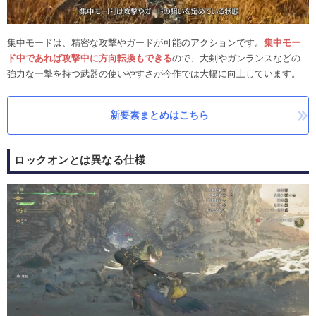
集中モードは、精密な攻撃やガードが可能のアクションです。
集中モー
ド中であれば攻撃中に方向転換もできる
ので、大剣やガンランスなどの
強力な一撃を持つ武器の使いやすさが今作では大幅に向上しています。
新要素まとめはこちら
ロックオンとは異なる仕様