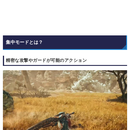
集中モードとは？
精密な攻撃やガードが可能のアクション