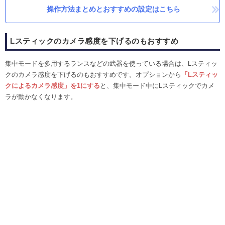
操作方法まとめとおすすめの設定はこちら
Lスティックのカメラ感度を下げるのもおすすめ
集中モードを多用するランスなどの武器を使っている場合は、Lスティッ
クのカメラ感度を下げるのもおすすめです。オプションから
「Lスティッ
クによるカメラ感度」を1にする
と、集中モード中にLスティックでカメ
ラが動かなくなります。