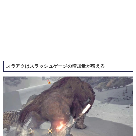
スラアクはスラッシュゲージの増加量が増える