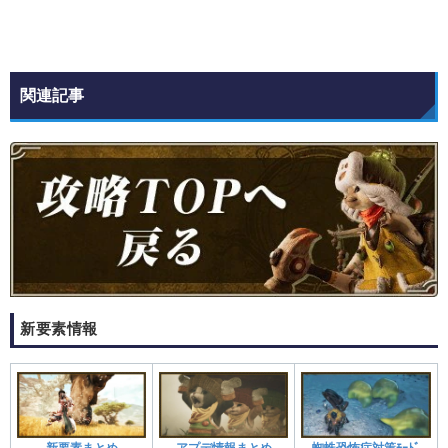
関連記事
新要素情報
新要素まとめ
アプデ情報まとめ