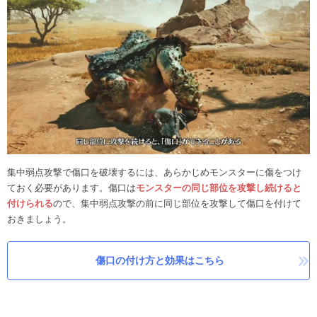
集中弱点攻撃で傷口を破壊するには、あらかじめモンスターに傷をつけ
ておく必要があります。傷口は
モンスターの同じ部位を攻撃し続けると
付けられる
ので、集中弱点攻撃の前に同じ部位を攻撃して傷口を付けて
おきましょう。
傷口の付け方と効果はこちら