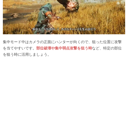
集中モード中はカメラの正面にハンターが向くので、狙った位置に攻撃
を当てやすいです。
部位破壊や集中弱点攻撃を狙う時
など、特定の部位
を狙う時に活用しましょう。