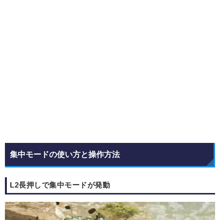
集中モードの使い方と操作方法
L2長押しで集中モードが発動