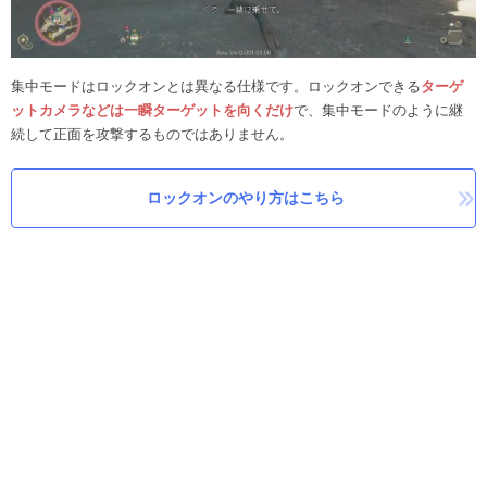
集中モードはロックオンとは異なる仕様です。ロックオンできる
ターゲ
ットカメラなどは一瞬ターゲットを向くだけ
で、集中モードのように継
続して正面を攻撃するものではありません。
ロックオンのやり方はこちら