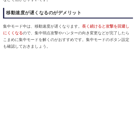
移動速度が遅くなるのがデメリット
集中モード中は、移動速度が遅くなります。
長く続けると攻撃を回避し
にくくなる
ので、集中弱点攻撃やハンターの向き変更などが完了したら
こまめに集中モードを解くのがおすすめです。集中モードのボタン設定
も確認しておきましょう。