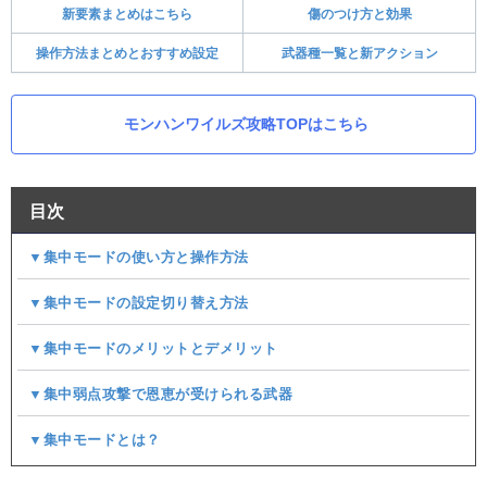
新要素まとめはこちら
傷のつけ方と効果
操作方法まとめとおすすめ設定
武器種一覧と新アクション
モンハンワイルズ攻略TOPはこちら
目次
▼集中モードの使い方と操作方法
▼集中モードの設定切り替え方法
▼集中モードのメリットとデメリット
▼集中弱点攻撃で恩恵が受けられる武器
▼集中モードとは？