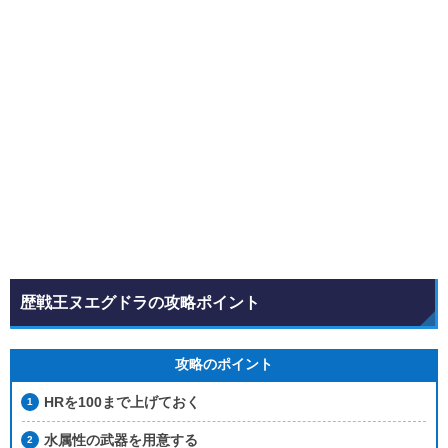
歴戦王ヌエグドラの攻略ポイント
攻略のポイント
HRを100まで上げておく
水属性の武器を用意する