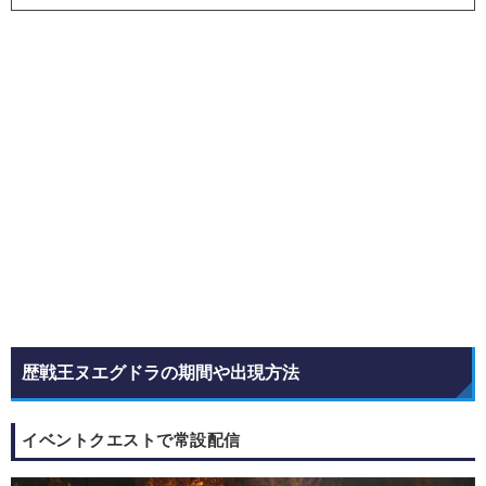
歴戦王ヌエグドラの期間や出現方法
イベントクエストで常設配信