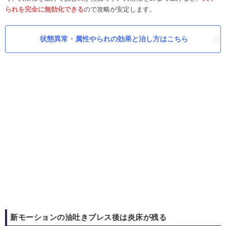
られを完全に無効化できる
ので攻略が安定します。
状態異常・属性やられの効果と治し方はこちら
新モーションの油吐きブレス後は炎床が残る