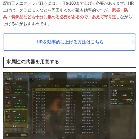
歴戦王ヌエグドラと戦うには、HRを100まで上げる必要があります。HR
上げは、グラビモスなどを周回するのが最も効率的ですが、
武器・防
具・装飾品なども十分に集める必要があるので、あえて寄り道
しながら
上げるのがおすすめです。
HRを効率的に上げる方法はこちら
水属性の武器を用意する