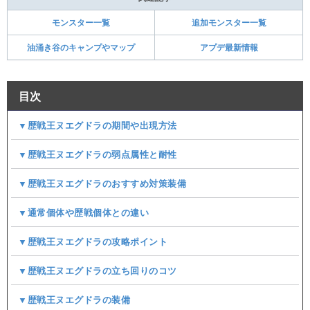
モンスター一覧
追加モンスター一覧
油涌き谷のキャンプやマップ
アプデ最新情報
目次
▼歴戦王ヌエグドラの期間や出現方法
▼歴戦王ヌエグドラの弱点属性と耐性
▼歴戦王ヌエグドラのおすすめ対策装備
▼通常個体や歴戦個体との違い
▼歴戦王ヌエグドラの攻略ポイント
▼歴戦王ヌエグドラの立ち回りのコツ
▼歴戦王ヌエグドラの装備