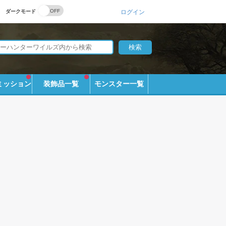
ダークモード
ログイン
ミッション
装飾品一覧
モンスター一覧