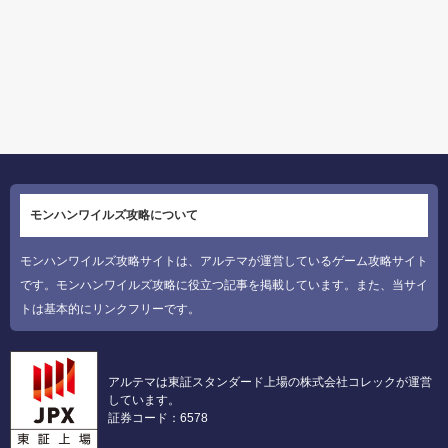
モンハンワイルズ攻略について
モンハンワイルズ攻略サイトは、アルテマが運営しているゲーム攻略サイト
です。モンハンワイルズ攻略に役立つ記事を掲載しています。また、当サイ
トは基本的にリンクフリーです。
アルテマは東証スタンダード上場の株式会社コレックが運営
しています。
証券コード：6578