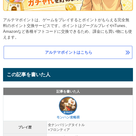
アルテマポイントは、ゲームをプレイするとポイントがもらえる完全無
料のポイント交換サービスです。ポイントはグーグルプレイやiTunes、
Amazonなど各種ギフトコードに交換できるため、課金にも買い物にも使
えます。
アルテマポイントはこちら
この記事を書いた人
記事を書いた人
モンハン攻略班
全ナンバリングタイトル
プレイ歴
+フロンティア