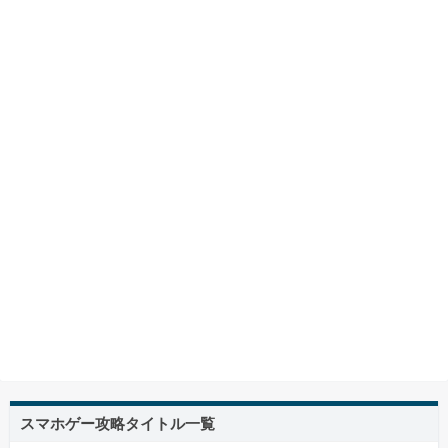
スマホゲー攻略タイトル一覧