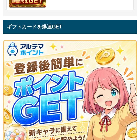
ギフトカードを爆速GET