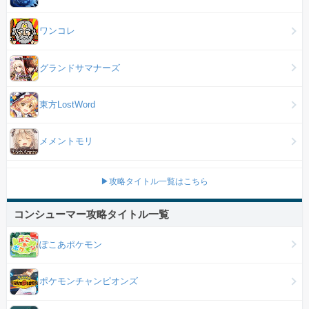
ワンコレ
グランドサマナーズ
東方LostWord
メメントモリ
▶攻略タイトル一覧はこちら
コンシューマー攻略タイトル一覧
ぽこあポケモン
ポケモンチャンピオンズ