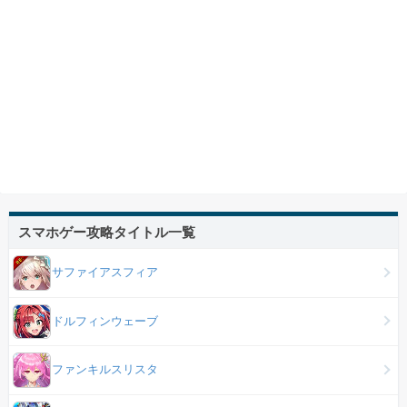
スマホゲー攻略タイトル一覧
サファイアスフィア
ドルフィンウェーブ
ファンキルスリスタ