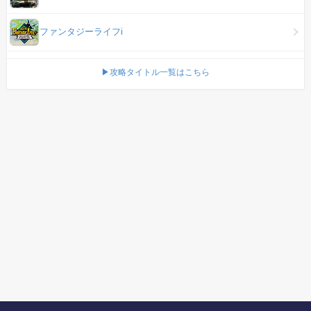
ファンタジーライフi
▶攻略タイトル一覧はこちら