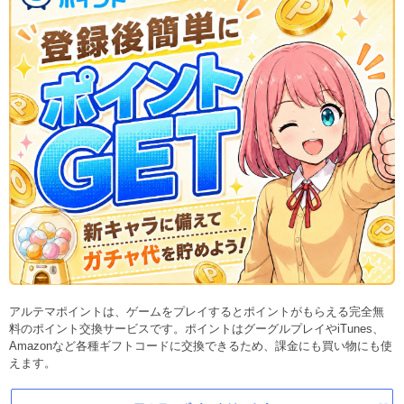
アルテマポイントは、ゲームをプレイするとポイントがもらえる完全無
料のポイント交換サービスです。ポイントはグーグルプレイやiTunes、
Amazonなど各種ギフトコードに交換できるため、課金にも買い物にも使
えます。