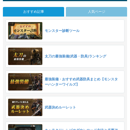
おすすめ記事
人気ページ
モンスター診断ツール
太刀の最強装備(武器・防具)ランキング
最強装備・おすすめ武器防具まとめ【モンスタ
ーハンターワイルズ】
武器決めルーレット