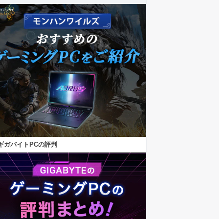
ギガバイトPCの評判