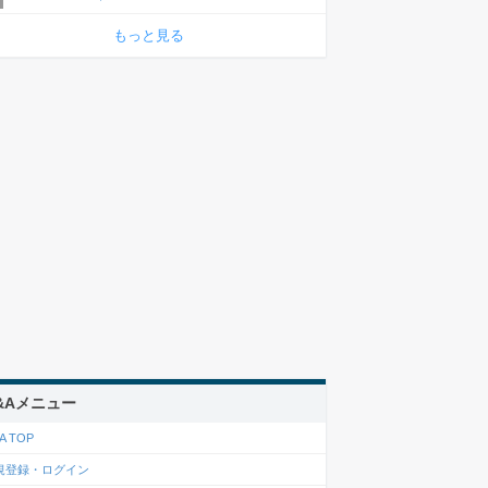
もっと見る
&Aメニュー
A TOP
規登録・ログイン