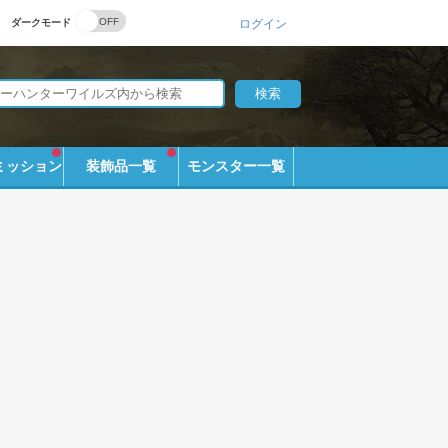
ダークモード
ログイン
ミッション
装飾品一覧
モンスター一覧