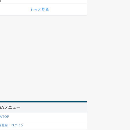
もっと見る
&Aメニュー
A TOP
規登録・ログイン