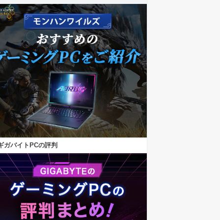
ギガバイトPCの評判