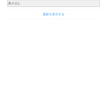
最新を表示する