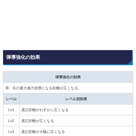
弾導強化の効果
弾導強化の効果
弾・矢の最大威力状態になる距離が広くなる。
レベル
レベル別効果
Lv1
適正距離がわずかに広くなる
Lv2
適正距離が広くなる
Lv3
適正距離が大幅に広くなる