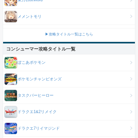
メメントモリ
▶攻略タイトル一覧はこちら
コンシューマー攻略タイトル一覧
ぽこあポケモン
ポケモンチャンピオンズ
タスクバーヒーロー
ドラクエ1&2リメイク
ドラクエ7リイマジンド