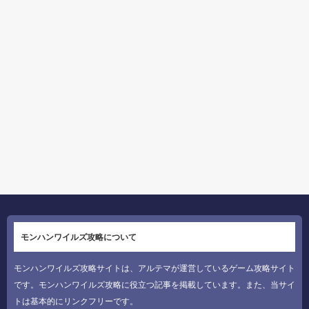
モンハンワイルズ攻略について
モンハンワイルズ攻略サイトは、アルテマが運営しているゲーム攻略サイト
です。モンハンワイルズ攻略に役立つ記事を掲載しています。また、当サイ
トは基本的にリンクフリーです。