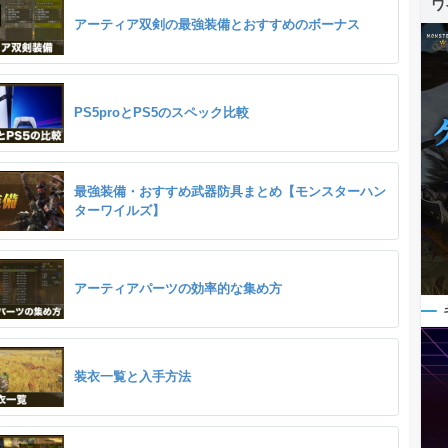
ワ
アーティア双剣の最強装備とおすすめのボーナス
PS5proとPS5のスペック比較
最強装備・おすすめ武器防具まとめ【モンスターハン
ターワイルズ】
アーティアパーツの効率的な集め方
装衣一覧と入手方法