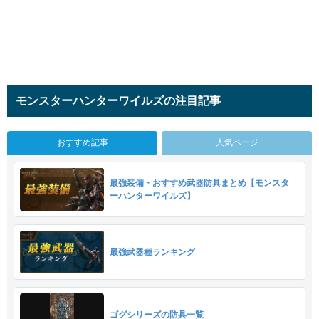
モンスターハンターワイルズの注目記事
おすすめ記事
人気ページ
最強装備・おすすめ武器防具まとめ【モンスタ
ーハンターワイルズ】
最強武器種ランキング
ゴグシリーズの防具一覧