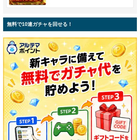
無料で10連ガチャを回せる！