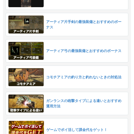
アーティア片手剣の最強装備とおすすめのボー
ナス
アーティア弓の最強装備とおすすめのボーナス
コモチアミアの釣り方と釣れないときの対処法
ガンランスの砲撃タイプによる違いとおすすめ
運用方法
ゲームでポイ活して課金代をゲット！