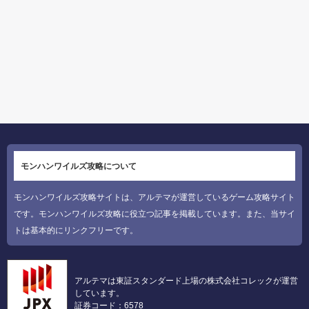
モンハンワイルズ攻略について
モンハンワイルズ攻略サイトは、アルテマが運営しているゲーム攻略サイト
です。モンハンワイルズ攻略に役立つ記事を掲載しています。また、当サイ
トは基本的にリンクフリーです。
アルテマは東証スタンダード上場の株式会社コレックが運営
しています。
証券コード：6578