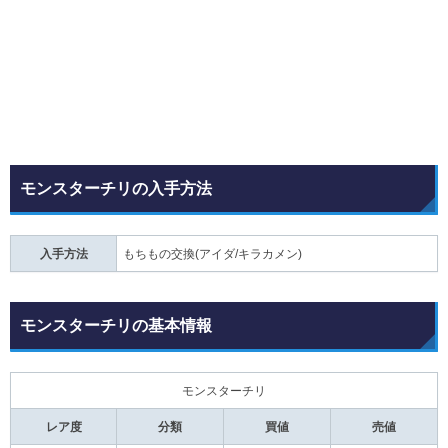
モンスターチリの入手方法
入手方法
もちもの交換(アイダ/キラカメン)
モンスターチリの基本情報
モンスターチリ
レア度
分類
買値
売値