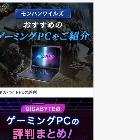
ギガバイトPCの評判