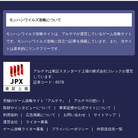
モンハンワイルズ攻略について
モンハンワイルズ攻略サイトは、アルテマが運営しているゲーム攻略サイト
です。モンハンワイルズ攻略に役立つ記事を掲載しています。また、当サイ
トは基本的にリンクフリーです。
アルテマは東証スタンダード上場の株式会社コレックが運営
しています。
証券コード：6578
究極のゲーム攻略サイト『アルテマ』
アルテマの想い
取材やインタビューについて
事業提携や公式サイトについて
利用規約
広告掲載について
お問い合わせ
サイトマップ
運営会社
ライター募集
ゲーム攻略ライター募集
プライバシーポリシー
外部送信先一覧