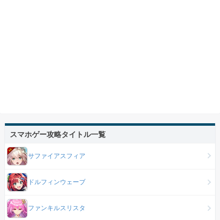
スマホゲー攻略タイトル一覧
サファイアスフィア
ドルフィンウェーブ
ファンキルスリスタ