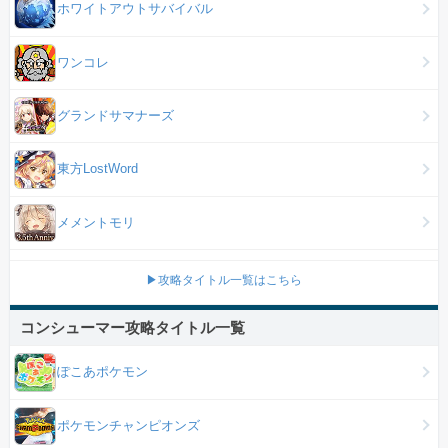
ホワイトアウトサバイバル
ワンコレ
グランドサマナーズ
東方LostWord
メメントモリ
▶攻略タイトル一覧はこちら
コンシューマー攻略タイトル一覧
ぽこあポケモン
ポケモンチャンピオンズ