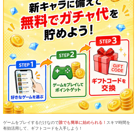
ゲームをプレイするだけなので
誰でも簡単に始められる！
スキマ時間を
有効活用して、ギフトコードを入手しよう！