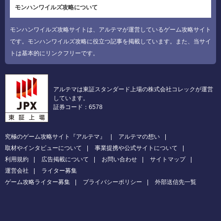
モンハンワイルズ攻略について
モンハンワイルズ攻略サイトは、アルテマが運営しているゲーム攻略サイト
です。モンハンワイルズ攻略に役立つ記事を掲載しています。また、当サイ
トは基本的にリンクフリーです。
アルテマは東証スタンダード上場の株式会社コレックが運営
しています。
証券コード：6578
究極のゲーム攻略サイト『アルテマ』
アルテマの想い
取材やインタビューについて
事業提携や公式サイトについて
利用規約
広告掲載について
お問い合わせ
サイトマップ
運営会社
ライター募集
ゲーム攻略ライター募集
プライバシーポリシー
外部送信先一覧