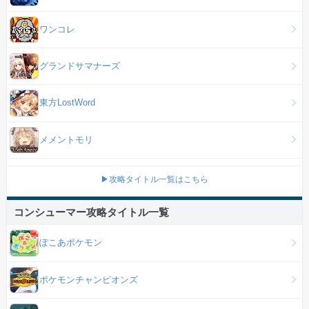
ワンコレ
グランドサマナーズ
東方LostWord
メメントモリ
▶攻略タイトル一覧はこちら
コンシューマー攻略タイトル一覧
ぽこあポケモン
ポケモンチャンピオンズ