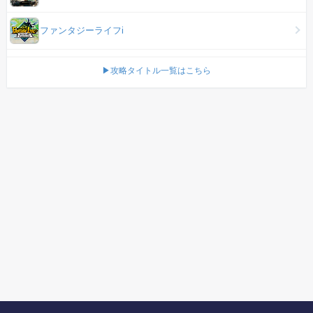
ファンタジーライフi
▶攻略タイトル一覧はこちら