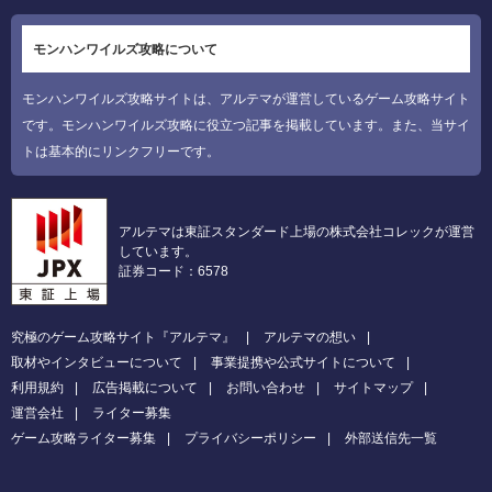
モンハンワイルズ攻略について
モンハンワイルズ攻略サイトは、アルテマが運営しているゲーム攻略サイト
です。モンハンワイルズ攻略に役立つ記事を掲載しています。また、当サイ
トは基本的にリンクフリーです。
アルテマは東証スタンダード上場の株式会社コレックが運営
しています。
証券コード：6578
究極のゲーム攻略サイト『アルテマ』
アルテマの想い
取材やインタビューについて
事業提携や公式サイトについて
利用規約
広告掲載について
お問い合わせ
サイトマップ
運営会社
ライター募集
ゲーム攻略ライター募集
プライバシーポリシー
外部送信先一覧