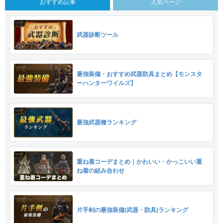
おすすめ記事
人気ページ
武器診断ツール
最強装備・おすすめ武器防具まとめ【モンスタ
ーハンターワイルズ】
最強武器種ランキング
重ね着コーデまとめ｜かわいい・かっこいい重
ね着の組み合わせ
片手剣の最強装備(武器・防具)ランキング