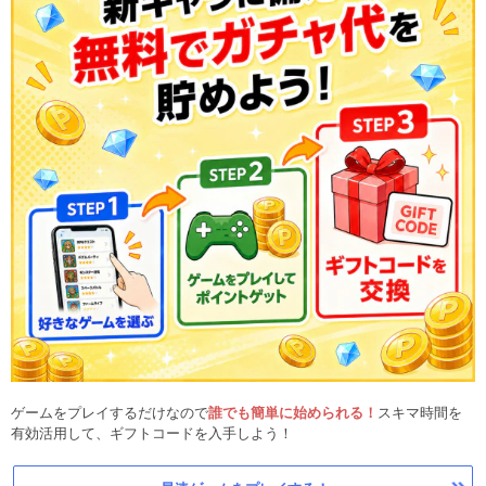
ゲームをプレイするだけなので
誰でも簡単に始められる！
スキマ時間を
有効活用して、ギフトコードを入手しよう！