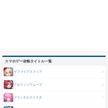
スマホゲー攻略タイトル一覧
サファイアスフィア
ドルフィンウェーブ
ファンキルスリスタ