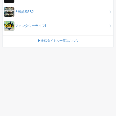
大戦略SSB2
ファンタジーライフi
▶攻略タイトル一覧はこちら