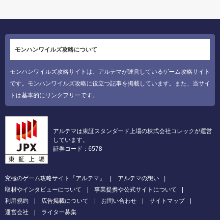
モンハンワイルズ攻略について
モンハンワイルズ攻略サイトは、アルテマが運営しているゲーム攻略サイト
です。モンハンワイルズ攻略に役立つ記事を掲載しています。また、当サイ
トは基本的にリンクフリーです。
アルテマは東証スタンダード上場の株式会社コレックが運営
しています。
証券コード：6578
究極のゲーム攻略サイト『アルテマ』
アルテマの想い
取材やインタビューについて
事業提携や公式サイトについて
利用規約
広告掲載について
お問い合わせ
サイトマップ
運営会社
ライター募集