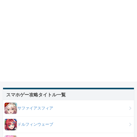
スマホゲー攻略タイトル一覧
サファイアスフィア
ドルフィンウェーブ