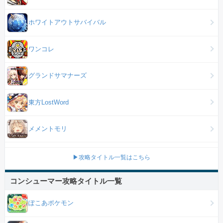
ホワイトアウトサバイバル
ワンコレ
グランドサマナーズ
東方LostWord
メメントモリ
▶攻略タイトル一覧はこちら
コンシューマー攻略タイトル一覧
ぽこあポケモン