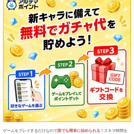
ゲームをプレイするだけなので
誰でも簡単に始められる！
スキマ時間を