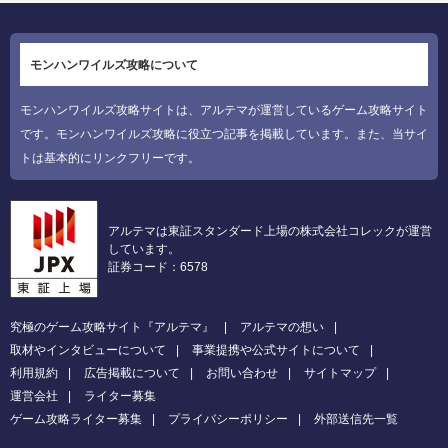
モンハンワイルズ攻略について
モンハンワイルズ攻略サイトは、アルテマが運営しているゲーム攻略サイト
です。モンハンワイルズ攻略に役立つ記事を掲載しています。また、当サイ
トは基本的にリンクフリーです。
アルテマは東証スタンダード上場の株式会社コレックが運営
しています。
証券コード：6578
究極のゲーム攻略サイト『アルテマ』
アルテマの想い
取材やインタビューについて
事業提携や公式サイトについて
利用規約
広告掲載について
お問い合わせ
サイトマップ
運営会社
ライター募集
ゲーム攻略ライター募集
プライバシーポリシー
外部送信先一覧