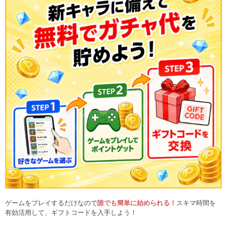
ゲームをプレイするだけなので
誰でも簡単に始められる！
スキマ時間を
有効活用して、ギフトコードを入手しよう！