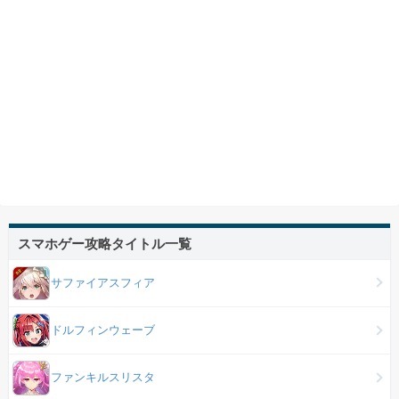
スマホゲー攻略タイトル一覧
サファイアスフィア
ドルフィンウェーブ
ファンキルスリスタ