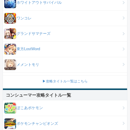
ホワイトアウトサバイバル
ワンコレ
グランドサマナーズ
東方LostWord
メメントモリ
▶攻略タイトル一覧はこちら
コンシューマー攻略タイトル一覧
ぽこあポケモン
ポケモンチャンピオンズ