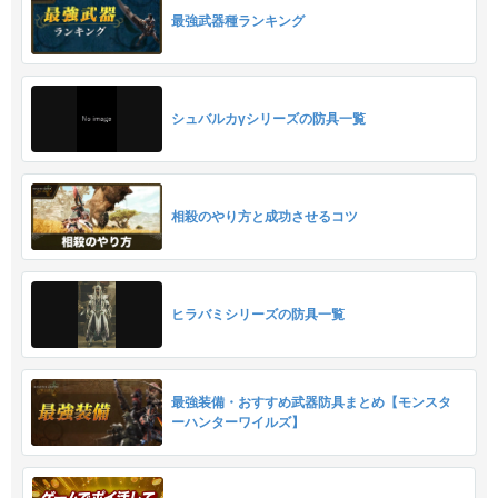
最強武器種ランキング
シュバルカγシリーズの防具一覧
相殺のやり方と成功させるコツ
ヒラバミシリーズの防具一覧
最強装備・おすすめ武器防具まとめ【モンスタ
ーハンターワイルズ】