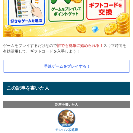
ゲームをプレイするだけなので
誰でも簡単に始められる！
スキマ時間を
有効活用して、ギフトコードを入手しよう！
早速ゲームをプレイする！
この記事を書いた人
記事を書いた人
モンハン攻略班