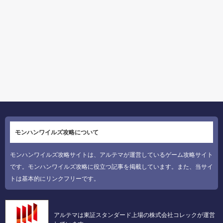
モンハンワイルズ攻略について
モンハンワイルズ攻略サイトは、アルテマが運営しているゲーム攻略サイト
です。モンハンワイルズ攻略に役立つ記事を掲載しています。また、当サイ
トは基本的にリンクフリーです。
アルテマは東証スタンダード上場の株式会社コレックが運営