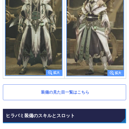
装備の見た目一覧はこちら
ヒラバミ装備のスキルとスロット