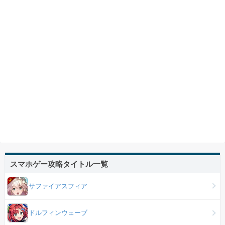
スマホゲー攻略タイトル一覧
サファイアスフィア
ドルフィンウェーブ