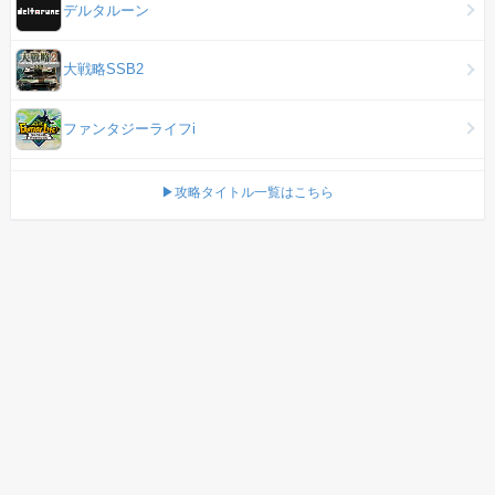
デルタルーン
大戦略SSB2
ファンタジーライフi
▶攻略タイトル一覧はこちら