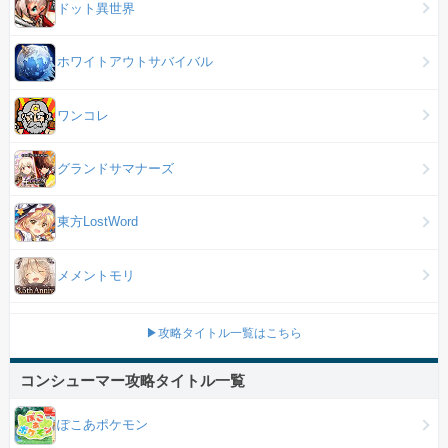
ドット異世界
ホワイトアウトサバイバル
ワンコレ
グランドサマナーズ
東方LostWord
メメントモリ
▶攻略タイトル一覧はこちら
コンシューマー攻略タイトル一覧
ぽこあポケモン