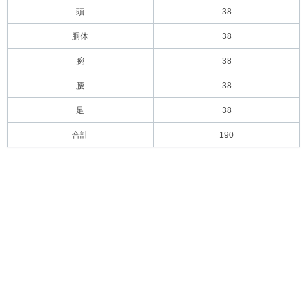
頭
38
胴体
38
腕
38
腰
38
足
38
合計
190