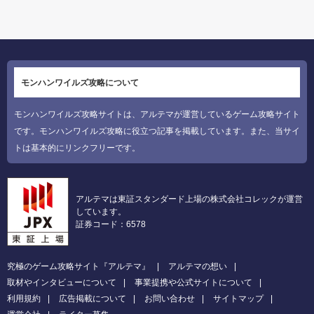
モンハンワイルズ攻略について
モンハンワイルズ攻略サイトは、アルテマが運営しているゲーム攻略サイト
です。モンハンワイルズ攻略に役立つ記事を掲載しています。また、当サイ
トは基本的にリンクフリーです。
アルテマは東証スタンダード上場の株式会社コレックが運営
しています。
証券コード：6578
究極のゲーム攻略サイト『アルテマ』
アルテマの想い
取材やインタビューについて
事業提携や公式サイトについて
利用規約
広告掲載について
お問い合わせ
サイトマップ