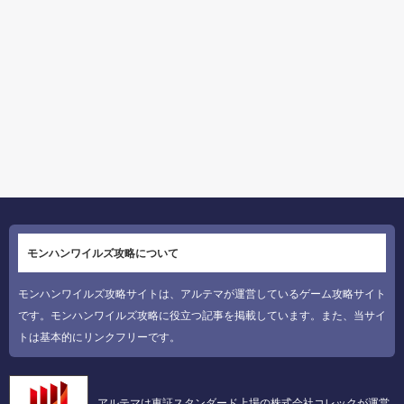
モンハンワイルズ攻略について
モンハンワイルズ攻略サイトは、アルテマが運営しているゲーム攻略サイト
です。モンハンワイルズ攻略に役立つ記事を掲載しています。また、当サイ
トは基本的にリンクフリーです。
アルテマは東証スタンダード上場の株式会社コレックが運営