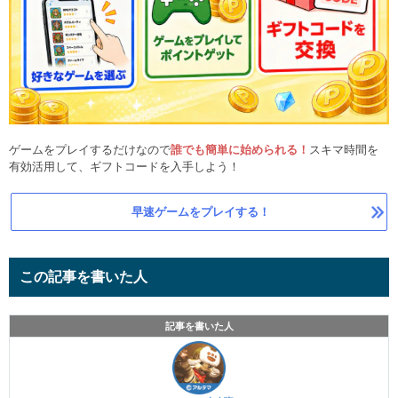
ゲームをプレイするだけなので
誰でも簡単に始められる！
スキマ時間を
有効活用して、ギフトコードを入手しよう！
早速ゲームをプレイする！
この記事を書いた人
記事を書いた人