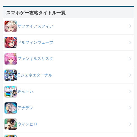
スマホゲー攻略タイトル一覧
サファイアスフィア
ドルフィンウェーブ
ファンキルスリスタ
Gジェネエターナル
みんトレ
アナデン
ウィンヒロ