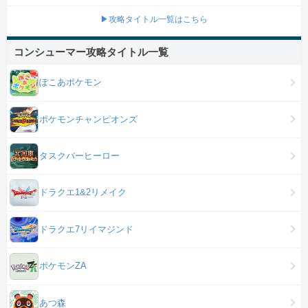
▶攻略タイトル一覧はこちら
コンシューマー攻略タイトル一覧
ぽこあポケモン
ポケモンチャンピオンズ
タスクバーヒーロー
ドラクエ1&2リメイク
ドラクエ7リイマジンド
ポケモンZA
あつ森