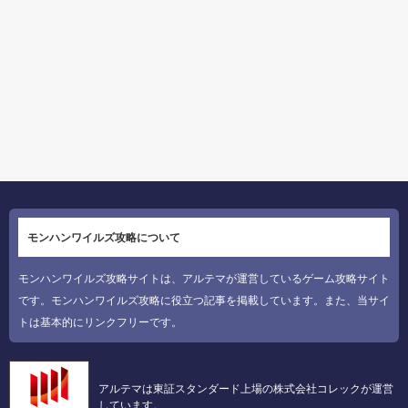
モンハンワイルズ攻略について
モンハンワイルズ攻略サイトは、アルテマが運営しているゲーム攻略サイト
です。モンハンワイルズ攻略に役立つ記事を掲載しています。また、当サイ
トは基本的にリンクフリーです。
アルテマは東証スタンダード上場の株式会社コレックが運営
しています。