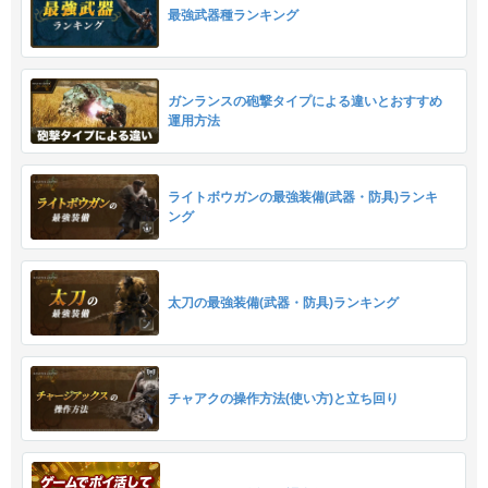
最強武器種ランキング
ガンランスの砲撃タイプによる違いとおすすめ
運用方法
ライトボウガンの最強装備(武器・防具)ランキ
ング
太刀の最強装備(武器・防具)ランキング
チャアクの操作方法(使い方)と立ち回り