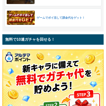
ゲームでポイ活して課金代をゲット！
無料で10連ガチャを回せる！