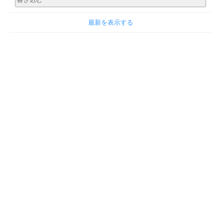
最新を表示する