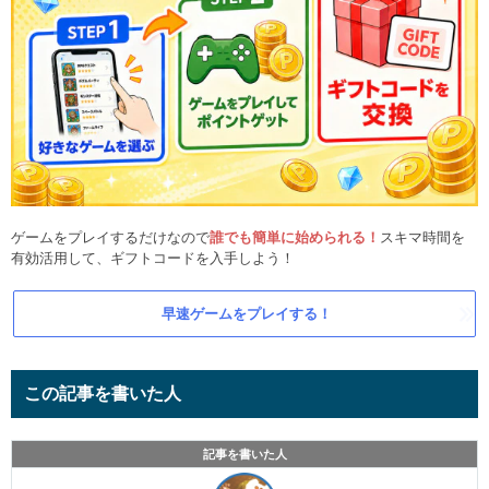
ゲームをプレイするだけなので
誰でも簡単に始められる！
スキマ時間を
有効活用して、ギフトコードを入手しよう！
早速ゲームをプレイする！
この記事を書いた人
記事を書いた人