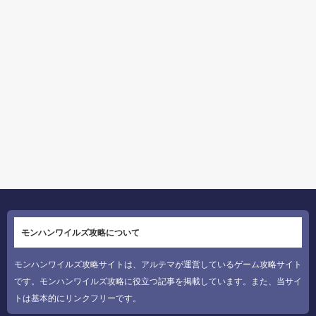
モンハンワイルズ攻略について
モンハンワイルズ攻略サイトは、アルテマが運営しているゲーム攻略サイト
です。モンハンワイルズ攻略に役立つ記事を掲載しています。また、当サイ
トは基本的にリンクフリーです。