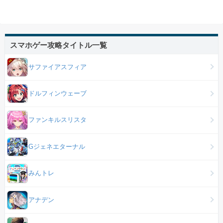
スマホゲー攻略タイトル一覧
サファイアスフィア
ドルフィンウェーブ
ファンキルスリスタ
Gジェネエターナル
みんトレ
アナデン