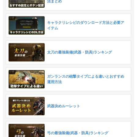
法まとめ
キャラクリレシピのダウンロード方法と必要ア
イテム
太刀の最強装備(武器・防具)ランキング
ガンランスの砲撃タイプによる違いとおすすめ
運用方法
武器決めルーレット
弓の最強装備(武器・防具)ランキング