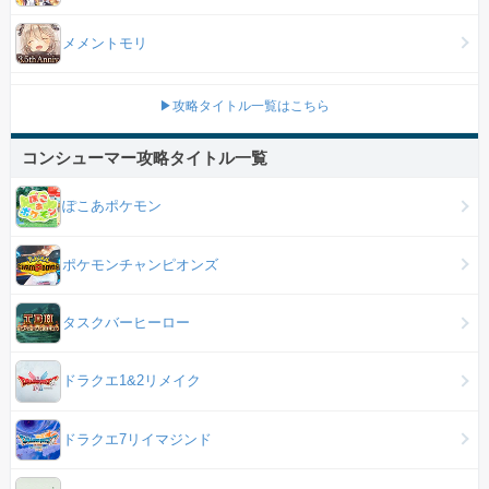
メメントモリ
▶攻略タイトル一覧はこちら
コンシューマー攻略タイトル一覧
ぽこあポケモン
ポケモンチャンピオンズ
タスクバーヒーロー
ドラクエ1&2リメイク
ドラクエ7リイマジンド