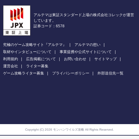
アルテマは東証スタンダード上場の株式会社コレックが運営
しています。
証券コード：6578
究極のゲーム攻略サイト『アルテマ』
アルテマの想い
取材やインタビューについて
事業提携や公式サイトについて
利用規約
広告掲載について
お問い合わせ
サイトマップ
運営会社
ライター募集
ゲーム攻略ライター募集
プライバシーポリシー
外部送信先一覧
Copyright (C) 2026 モンハンワイルズ攻略
All Rights Reserved.